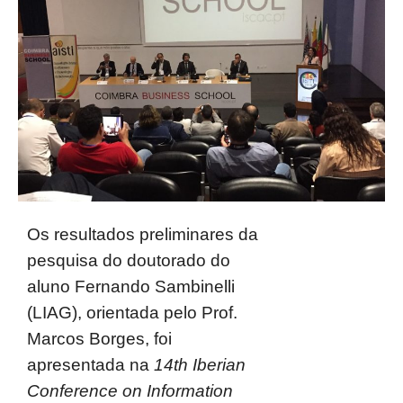
Os resultados preliminares da
pesquisa do doutorado do
aluno Fernando Sambinelli
(LIAG), orientada pelo Prof.
Marcos Borges, foi
apresentada na
14th Iberian
Conference on Information