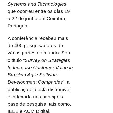
Systems and Technologies
,
que ocorreu entre os dias 19
a 22 de junho em Coimbra,
Portugual.
A conferência recebeu mais
de 400 pesquisadores de
várias partes do mundo. Sob
o título “
Survey on Strategies
to Increase Customer Value in
Brazilian Agile Software
Development Companies
“, a
publicação já está disponível
e indexada nas principais
base de pesquisa, tais como,
IEEE e ACM Digital.