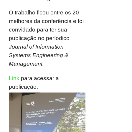
O trabalho ficou entre os 20
melhores da conferência e foi
convidado para ter sua
publicação no períodico
Journal of Information
Systems Engineering &
Management.
Link
para acessar a
publicação.