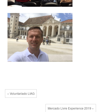
« Voluntariado LIAG
Mercado Livre Experience 2019 »