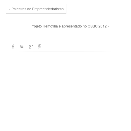
« Palestras de Empreendedorismo
Projeto Hemofilia é apresentado no CSBC 2012 »