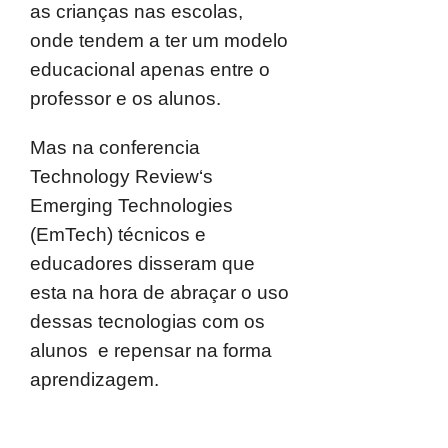
as crianças nas escolas,
onde tendem a ter um modelo
educacional apenas entre o
professor e os alunos.
Mas na conferencia
Technology Review‘s
Emerging Technologies
(EmTech) técnicos e
educadores disseram que
esta na hora de abraçar o uso
dessas tecnologias com os
alunos e repensar na forma
aprendizagem.