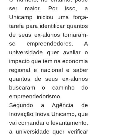
ser maior. Por isso, a
Unicamp iniciou uma força-
tarefa para identificar quantos
de seus ex-alunos tornaram-
se empreendedores. A
universidade quer avaliar o
impacto que tem na economia
regional e nacional e saber
quantos de seus ex-alunos
buscaram o caminho do
empreendedorismo.
Segundo a Agência de
Inovação Inova Unicamp, que
vai comandar o levantamento,
a universidade quer verificar