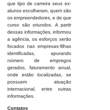
que tipo de carreira seus ex-
alunos escolheram, quem são
os empreendedores, e de que
curso são oriundos. A partir
dessas informações, informou
a agência, os esforços serão
focados nas empresas-filhas
identificadas, apurando
número de empregos
gerados, faturamento anual,
onde estão localizadas, se
possuem atuação
internacional, entre outras
informações.
Contatos