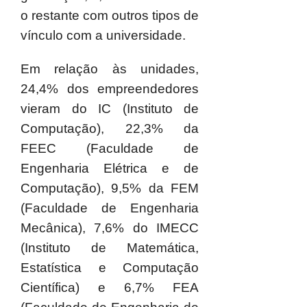
o restante com outros tipos de
vínculo com a universidade.
Em relação às unidades,
24,4% dos empreendedores
vieram do IC (Instituto de
Computação), 22,3% da
FEEC (Faculdade de
Engenharia Elétrica e de
Computação), 9,5% da FEM
(Faculdade de Engenharia
Mecânica), 7,6% do IMECC
(Instituto de Matemática,
Estatística e Computação
Científica) e 6,7% FEA