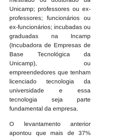
Unicamp; professores ou ex-
professores; funcionários ou
ex-funcionários; incubadas ou
graduadas na Incamp
(Incubadora de Empresas de
Base Tecnológica da
Unicamp), ou
empreendedores que tenham
licenciado tecnologia da
universidade e essa
tecnologia seja parte
fundamental da empresa.
O levantamento anterior
apontou que mais de 37%