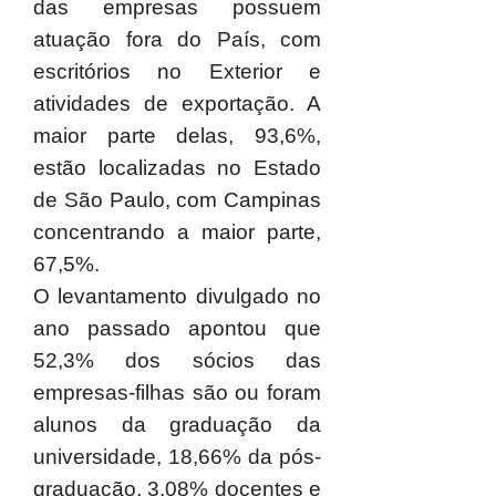
das empresas possuem
atuação fora do País, com
escritórios no Exterior e
atividades de exportação. A
maior parte delas, 93,6%,
estão localizadas no Estado
de São Paulo, com Campinas
concentrando a maior parte,
67,5%.
O levantamento divulgado no
ano passado apontou que
52,3% dos sócios das
empresas-filhas são ou foram
alunos da graduação da
universidade, 18,66% da pós-
graduação, 3,08% docentes e