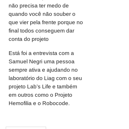
não precisa ter medo de
quando você não souber o
que vier pela frente porque no
final todos conseguem dar
conta do projeto
Está foi a entrevista com a
Samuel Negri uma pessoa
sempre ativa e ajudando no
laboratório do Liag com o seu
projeto Lab’s Life e também
em outros como o Projeto
Hemofilia e o Robocode.