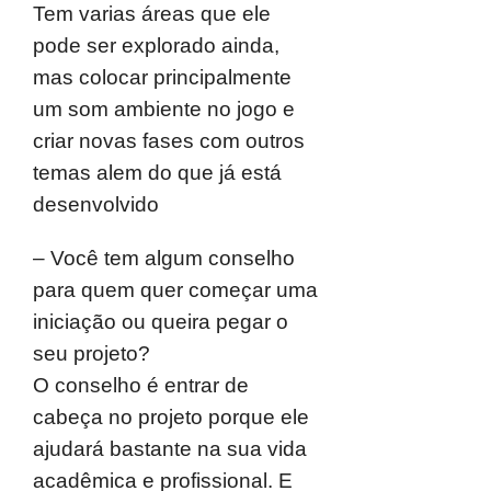
Tem varias áreas que ele
pode ser explorado ainda,
mas colocar principalmente
um som ambiente no jogo e
criar novas fases com outros
temas alem do que já está
desenvolvido
– Você tem algum conselho
para quem quer começar uma
iniciação ou queira pegar o
seu projeto?
O conselho é entrar de
cabeça no projeto porque ele
ajudará bastante na sua vida
acadêmica e profissional. E