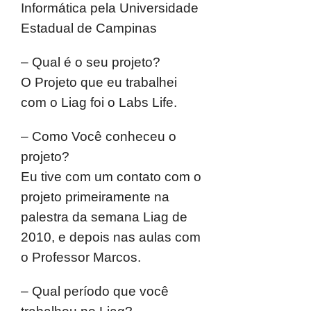
Informática pela Universidade
Estadual de Campinas
– Qual é o seu projeto?
O Projeto que eu trabalhei
com o Liag foi o Labs Life.
– Como Você conheceu o
projeto?
Eu tive com um contato com o
projeto primeiramente na
palestra da semana Liag de
2010, e depois nas aulas com
o Professor Marcos.
– Qual período que você