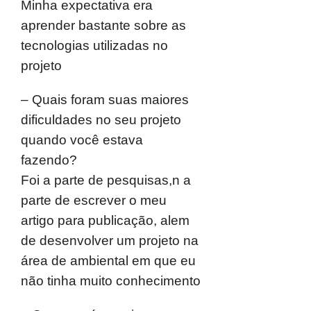
Minha expectativa era
aprender bastante sobre as
tecnologias utilizadas no
projeto
– Quais foram suas maiores
dificuldades no seu projeto
quando você estava
fazendo?
Foi a parte de pesquisas,n a
parte de escrever o meu
artigo para publicação, alem
de desenvolver um projeto na
área de ambiental em que eu
não tinha muito conhecimento