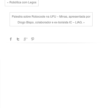
« Robótica com Legos
Palestra sobre Robocode na UFU – Minas, apresentada por
Diogo Bispo, colaborador e ex-bolsista IC – LIAG. »