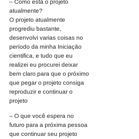
– Como está o projeto
atualmente?
O projeto atualmente
progrediu bastante,
desenvolvi varias coisas no
período da minha Iniciação
cientifica, e tudo que eu
realizei eu procurei deixar
bem claro para que o próximo
que pegar o projeto consiga
reproduzir e continuar o
projeto
– O que você espera no
futuro para a próxima pessoa
que continuar seu projeto