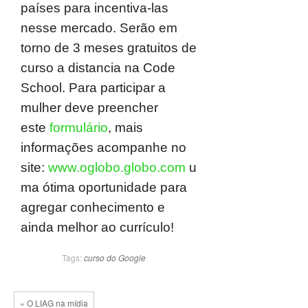
países para incentiva-las
nesse mercado. Serão em
torno de 3 meses gratuitos de
curso a distancia na Code
School. Para participar a
mulher deve preencher
este
formulário
, mais
informações acompanhe no
site:
www.oglobo.globo.com
u
ma ótima oportunidade para
agregar conhecimento e
ainda melhor ao currículo!
Tags:
curso do Google
« O LIAG na mídia