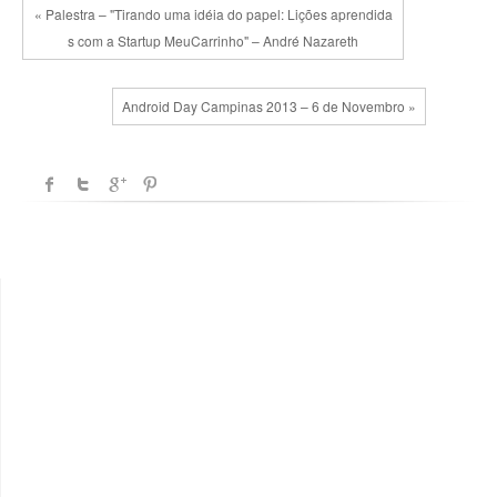
« Palestra – "Tirando uma idéia do papel: Lições aprendida
s com a Startup MeuCarrinho" – André Nazareth
Android Day Campinas 2013 – 6 de Novembro »