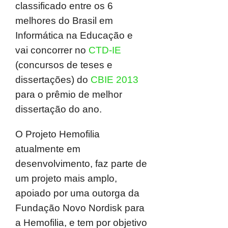
classificado entre os 6
melhores do Brasil em
Informática na Educação e
vai concorrer no
CTD-IE
(concursos de teses e
dissertações) do
CBIE 2013
para o prêmio de melhor
dissertação do ano.
O Projeto Hemofilia
atualmente em
desenvolvimento, faz parte de
um projeto mais amplo,
apoiado por uma outorga da
Fundação Novo Nordisk para
a Hemofilia, e tem por objetivo