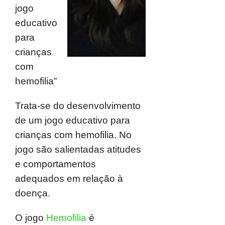
jogo
educativo
para
crianças
com
hemofilia”
Trata-se do desenvolvimento
de um jogo educativo para
crianças com hemofilia. No
jogo são salientadas atitudes
e comportamentos
adequados em relação à
doença.
O jogo
Hemofilia
é