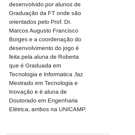
desenvolvido por alunos de
Graduação da FT onde são
orientados pelo Prof. Dr.
Marcos Augusto Francisco
Borges e a coordenação do
desenvolvimento do jogo é
feita pela aluna de Roberta
que é Graduada em
Tecnologia e Informatica ,faz
Mestrado em Tecnologia e
Inovação e é aluna de
Doutorado em Engenharia
Elétrica, ambos na UNICAMP.