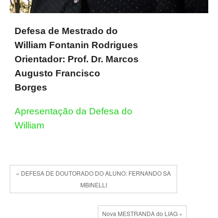
Defesa de Mestrado do
William Fontanin Rodrigues
Orientador: Prof. Dr. Marcos
Augusto Francisco
Borges
Apresentação da Defesa do
William
« DEFESA DE DOUTORADO DO ALUNO: FERNANDO SA
MBINELLI
Nova MESTRANDA do LIAG »