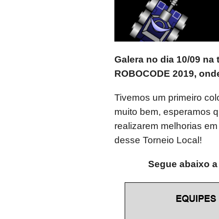
Galera no dia 10/09 na 
ROBOCODE 2019, onde t
Tivemos um primeiro col
muito bem, esperamos q
realizarem melhorias em
desse Torneio Local!
Segue abaixo a