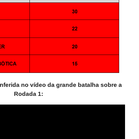
ferida no vídeo da grande batalha sobre a
Rodada 1: