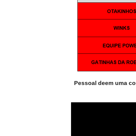
Pessoal deem uma con