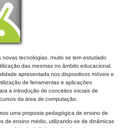
 novas tecnologias, muito se tem estudado
tilização das mesmas no âmbito educacional.
alidade apresentada nos dispositivos móveis e
utilização de ferramentas e aplicações
ra a introdução de conceitos iniciais de
 cursos da área de computação.
mos uma proposta pedagógica de ensino de
s de ensino médio, utilizando-se de dinâmicas