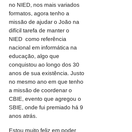
no NIED, nos mais variados
formatos, agora tenho a
missão de ajudar o João na
difícil tarefa de manter o
NIED como referência
nacional em informática na
educação, algo que
conquistou ao longo dos 30
anos de sua existência. Justo
no mesmo ano em que tenho
a missão de coordenar o
CBIE, evento que agregou o
SBIE, onde fui premiado há 9
anos atrás.
Estou muito feliz em poder