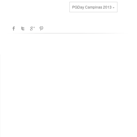
PGDay Campinas 2013 »