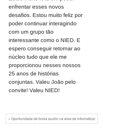
enfrentar esses novos
desafios. Estou muito feliz por
poder continuar interagindo
com um grupo tão
interessante como o NIED. E
espero conseguir retornar ao
núcleo tudo que ele me
proporcionou nesses nossos
25 anos de histórias
conjuntas. Valeu João pelo
convite! Valeu NIED!
« Oportunidade de bolsa auxilio na área de informática!