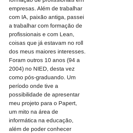
empresas. Além de trabalhar
com IA, paixão antiga, passei
a trabalhar com formação de
profissionais e com Lean,
coisas que já estavam no roll
dos meus maiores interesses.
Foram outros 10 anos (94 a
2004) no NIED, desta vez
como pós-graduando. Um
período onde tive a
possibilidade de apresentar
meu projeto para o Papert,
um mito na área de
informática na educação,
além de poder conhecer