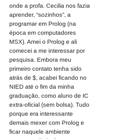
onde a profa. Cecilia nos fazia
aprender, “sozinhos”, a
programar em Prolog (na
época em computadores
MSX). Amei o Prolog e ali
comecei a me interessar por
pesquisa. Embora meu
primeiro contato tenha sido
atrás de $, acabei ficando no
NIED até o fim da minha
graduação, como aluno de IC
extra-oficial (sem bolsa). Tudo
porque era interessante
demais mexer com Prolog e
ficar naquele ambiente