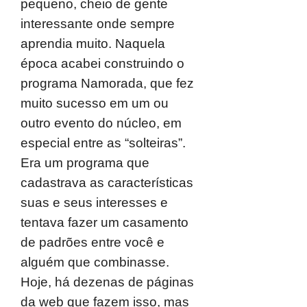
pequeno, cheio de gente
interessante onde sempre
aprendia muito. Naquela
época acabei construindo o
programa Namorada, que fez
muito sucesso em um ou
outro evento do núcleo, em
especial entre as “solteiras”.
Era um programa que
cadastrava as características
suas e seus interesses e
tentava fazer um casamento
de padrões entre você e
alguém que combinasse.
Hoje, há dezenas de páginas
da web que fazem isso, mas