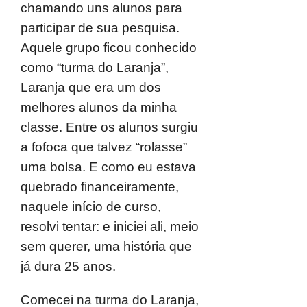
chamando uns alunos para
participar de sua pesquisa.
Aquele grupo ficou conhecido
como “turma do Laranja”,
Laranja que era um dos
melhores alunos da minha
classe. Entre os alunos surgiu
a fofoca que talvez “rolasse”
uma bolsa. E como eu estava
quebrado financeiramente,
naquele início de curso,
resolvi tentar: e iniciei ali, meio
sem querer, uma história que
já dura 25 anos.
Comecei na turma do Laranja,