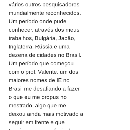
vários outros pesquisadores
mundialmente reconhecidos.
Um período onde pude
conhecer, através dos meus
trabalhos, Bulgária, Japão,
Inglaterra, Rússia e uma
dezena de cidades no Brasil.
Um período que começou
com o prof. Valente, um dos
maiores nomes de IE no
Brasil me desafiando a fazer
o que eu me propus no
mestrado, algo que me
deixou ainda mais motivado a
seguir em frente e que