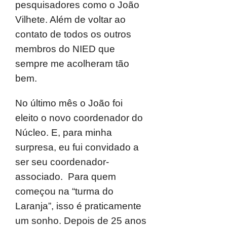
pesquisadores como o João
Vilhete. Além de voltar ao
contato de todos os outros
membros do NIED que
sempre me acolheram tão
bem.
No último mês o João foi
eleito o novo coordenador do
Núcleo. E, para minha
surpresa, eu fui convidado a
ser seu coordenador-
associado. Para quem
começou na “turma do
Laranja”, isso é praticamente
um sonho. Depois de 25 anos