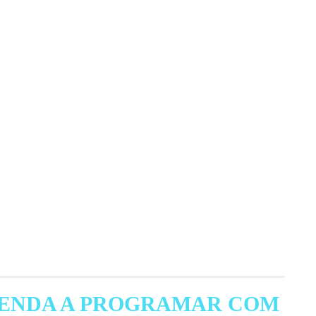
RENDA A PROGRAMAR COM