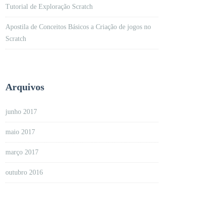
Tutorial de Exploração Scratch
Apostila de Conceitos Básicos a Criação de jogos no
Scratch
Arquivos
junho 2017
maio 2017
março 2017
outubro 2016