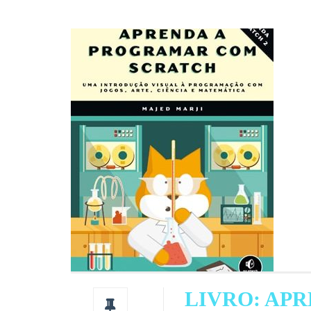
LIVRO: AP