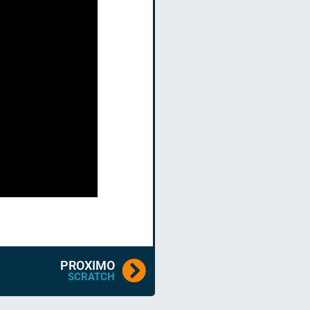
PROXIMO
SCRATCH