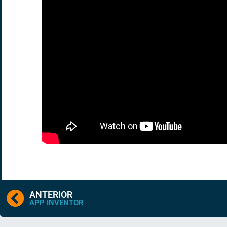
ANTERIOR
APP INVENTOR