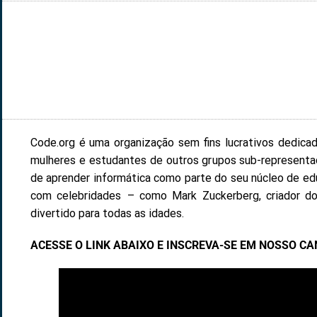
Code.org é uma organização sem fins lucrativos dedicad
mulheres e estudantes de outros grupos sub-representa
de aprender informática como parte do seu núcleo de edu
com celebridades – como Mark Zuckerberg, criador do
divertido para todas as idades.
ACESSE O LINK ABAIXO E INSCREVA-SE EM NOSSO CA