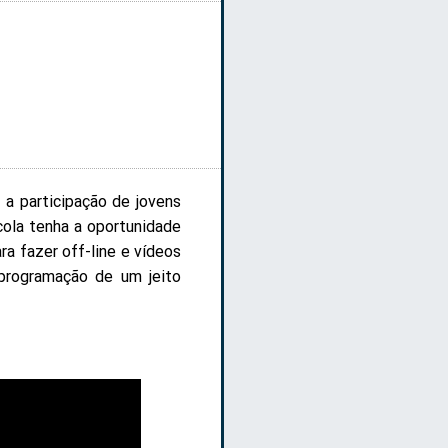
 a participação de jovens
ola tenha a oportunidade
a fazer off-line e vídeos
 programação de um jeito