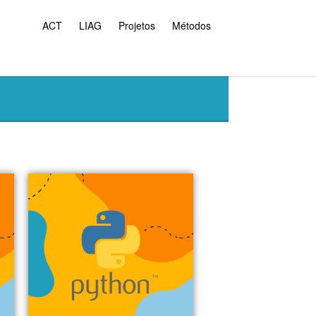
ACT
LIAG
Projetos
Métodos