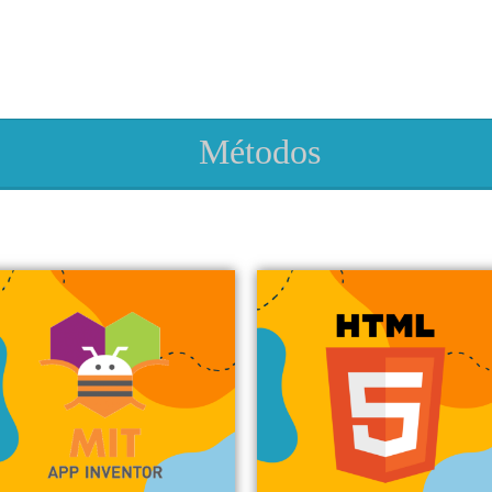
Métodos