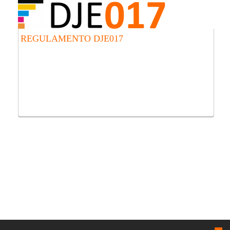
REGULAMENTO DJE017