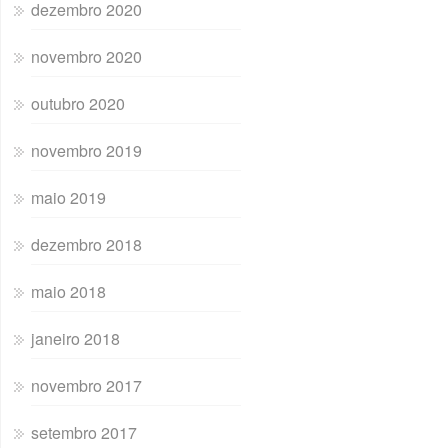
dezembro 2020
novembro 2020
outubro 2020
novembro 2019
maio 2019
dezembro 2018
maio 2018
janeiro 2018
novembro 2017
setembro 2017