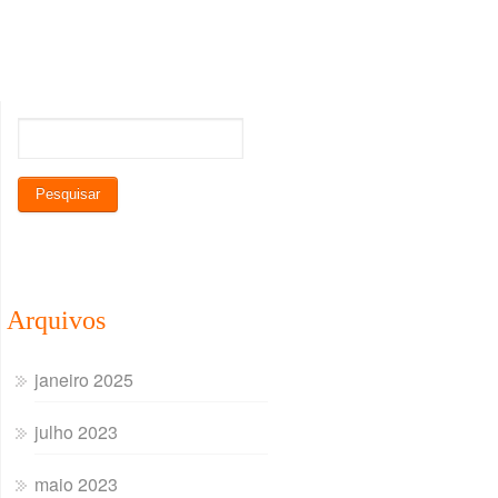
Arquivos
janeiro 2025
julho 2023
maio 2023