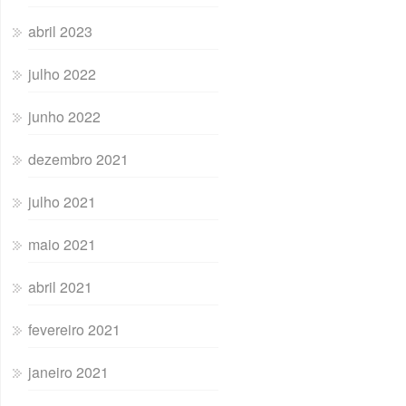
abril 2023
julho 2022
junho 2022
dezembro 2021
julho 2021
maio 2021
abril 2021
fevereiro 2021
janeiro 2021