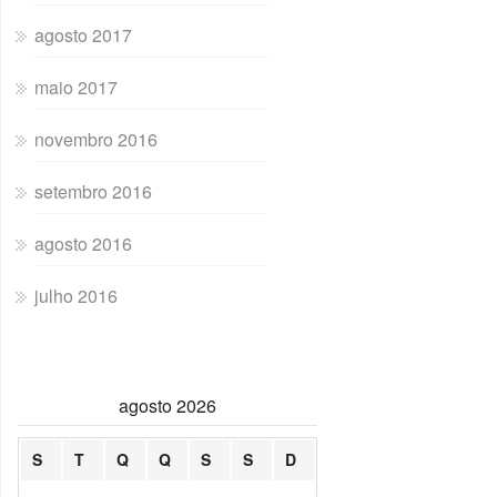
agosto 2017
maio 2017
novembro 2016
setembro 2016
agosto 2016
julho 2016
agosto 2026
S
T
Q
Q
S
S
D