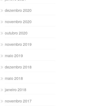
dezembro 2020
novembro 2020
outubro 2020
novembro 2019
maio 2019
dezembro 2018
maio 2018
janeiro 2018
novembro 2017