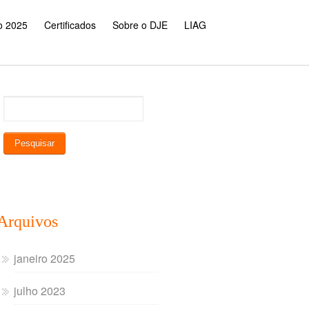
o 2025
Certificados
Sobre o DJE
LIAG
Arquivos
janeiro 2025
julho 2023