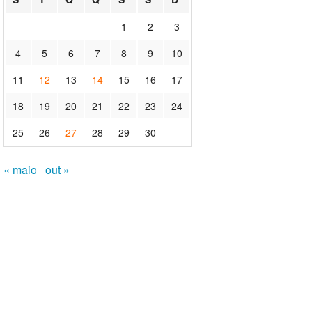
1
2
3
4
5
6
7
8
9
10
11
12
13
14
15
16
17
18
19
20
21
22
23
24
25
26
27
28
29
30
« maio
out »