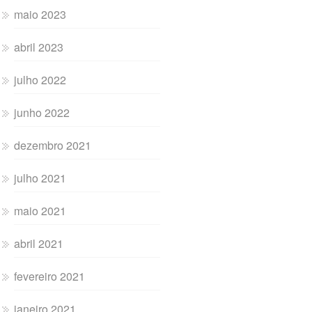
maio 2023
abril 2023
julho 2022
junho 2022
dezembro 2021
julho 2021
maio 2021
abril 2021
fevereiro 2021
janeiro 2021