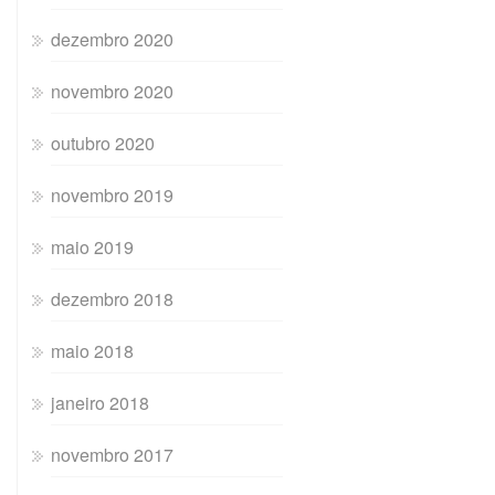
dezembro 2020
novembro 2020
outubro 2020
novembro 2019
maio 2019
dezembro 2018
maio 2018
janeiro 2018
novembro 2017