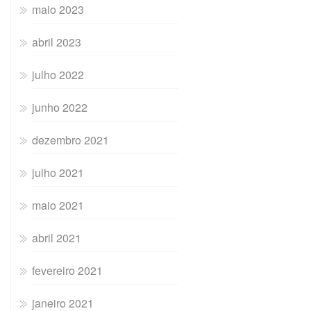
maio 2023
abril 2023
julho 2022
junho 2022
dezembro 2021
julho 2021
maio 2021
abril 2021
fevereiro 2021
janeiro 2021