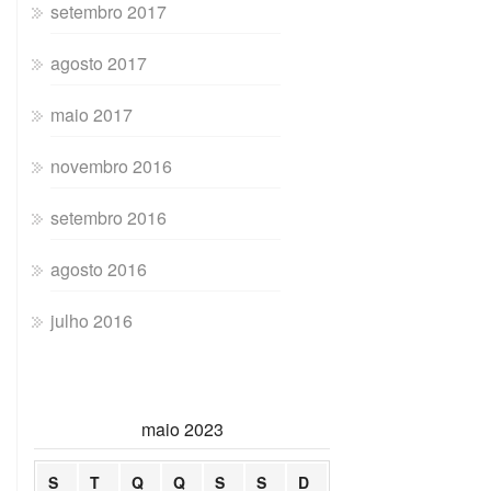
setembro 2017
agosto 2017
maio 2017
novembro 2016
setembro 2016
agosto 2016
julho 2016
maio 2023
S
T
Q
Q
S
S
D