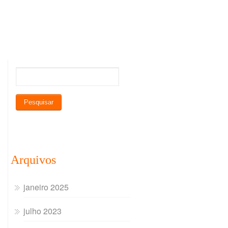
Arquivos
janeiro 2025
julho 2023