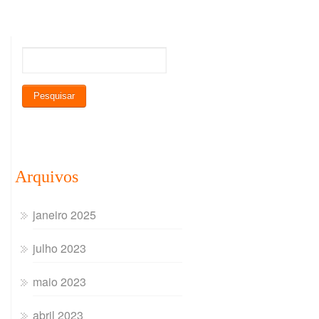
Arquivos
janeiro 2025
julho 2023
maio 2023
abril 2023