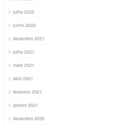
julho 2022
junho 2022
dezembro 2021
julho 2021
maio 2021
abril 2021
fevereiro 2021
janeiro 2021
dezembro 2020