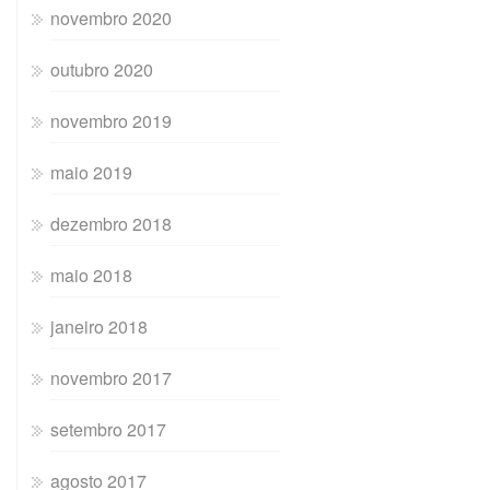
novembro 2020
outubro 2020
novembro 2019
maio 2019
dezembro 2018
maio 2018
janeiro 2018
novembro 2017
setembro 2017
agosto 2017