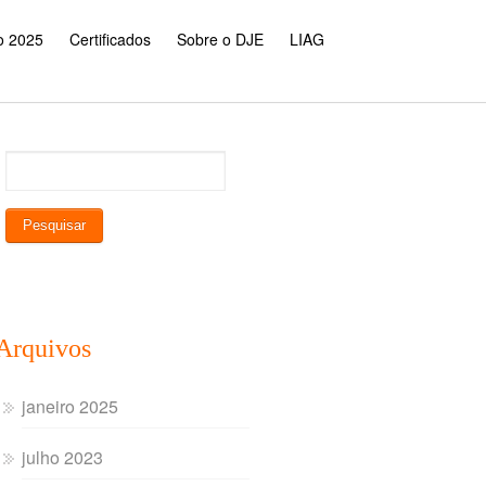
o 2025
Certificados
Sobre o DJE
LIAG
Arquivos
janeiro 2025
julho 2023