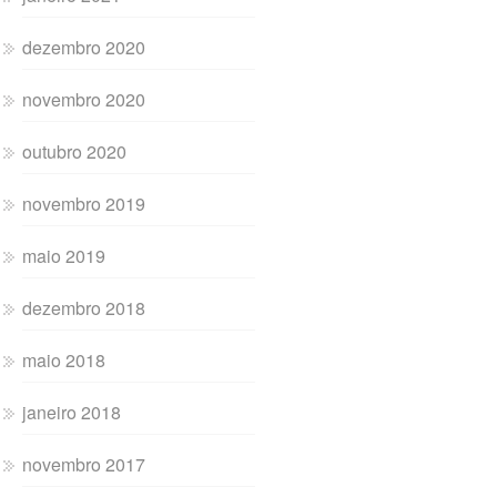
dezembro 2020
novembro 2020
outubro 2020
novembro 2019
maio 2019
dezembro 2018
maio 2018
janeiro 2018
novembro 2017