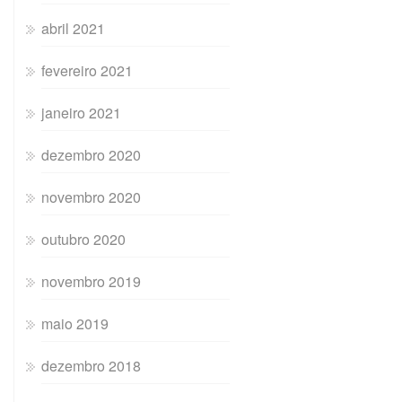
abril 2021
fevereiro 2021
janeiro 2021
dezembro 2020
novembro 2020
outubro 2020
novembro 2019
maio 2019
dezembro 2018