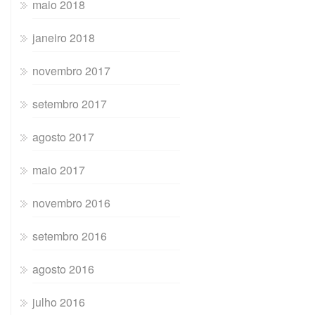
maio 2018
janeiro 2018
novembro 2017
setembro 2017
agosto 2017
maio 2017
novembro 2016
setembro 2016
agosto 2016
julho 2016