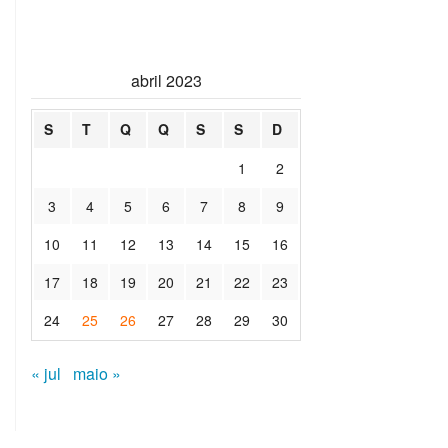
abril 2023
S
T
Q
Q
S
S
D
1
2
3
4
5
6
7
8
9
10
11
12
13
14
15
16
17
18
19
20
21
22
23
24
25
26
27
28
29
30
« jul
maio »