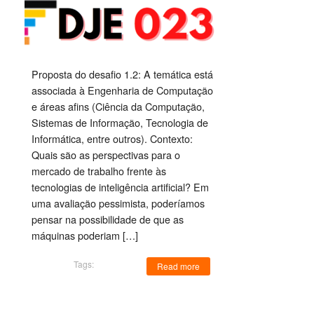
Proposta do desafio 1.2: A temática está
associada à Engenharia de Computação
e áreas afins (Ciência da Computação,
Sistemas de Informação, Tecnologia de
Informática, entre outros). Contexto:
Quais são as perspectivas para o
mercado de trabalho frente às
tecnologias de inteligência artificial? Em
uma avaliação pessimista, poderíamos
pensar na possibilidade de que as
máquinas poderiam […]
Tags:
Read more