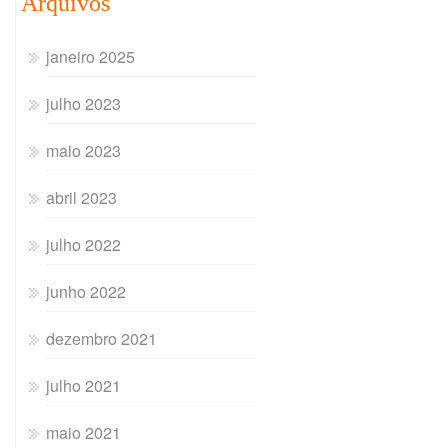
Arquivos
janeiro 2025
julho 2023
maio 2023
abril 2023
julho 2022
junho 2022
dezembro 2021
julho 2021
maio 2021