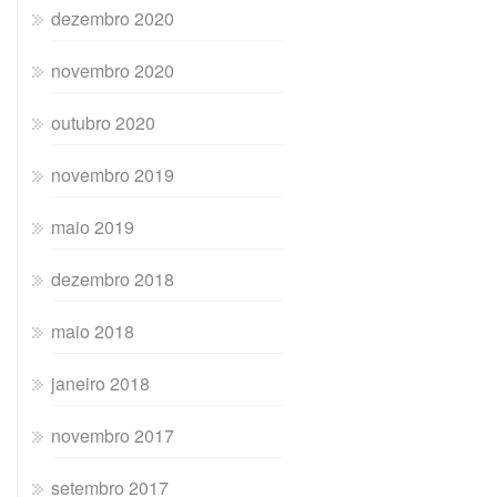
dezembro 2020
novembro 2020
outubro 2020
novembro 2019
maio 2019
dezembro 2018
maio 2018
janeiro 2018
novembro 2017
setembro 2017