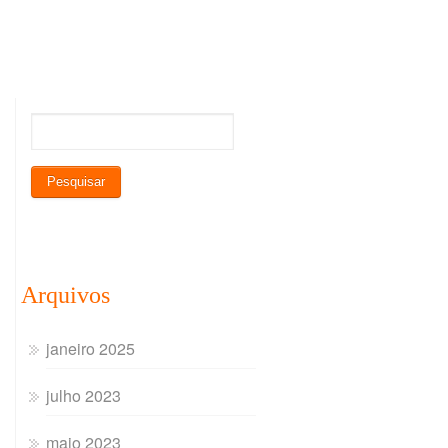
Arquivos
janeiro 2025
julho 2023
maio 2023