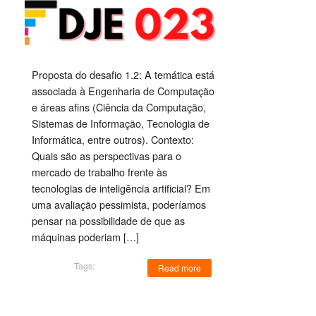
Proposta do desafio 1.2: A temática está
associada à Engenharia de Computação
e áreas afins (Ciência da Computação,
Sistemas de Informação, Tecnologia de
Informática, entre outros). Contexto:
Quais são as perspectivas para o
mercado de trabalho frente às
tecnologias de inteligência artificial? Em
uma avaliação pessimista, poderíamos
pensar na possibilidade de que as
máquinas poderiam […]
Tags:
Read more