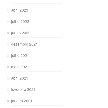
abril 2023
julho 2022
junho 2022
dezembro 2021
julho 2021
maio 2021
abril 2021
fevereiro 2021
janeiro 2021