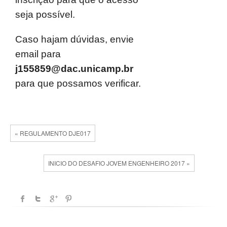
seja possível.
Caso hajam dúvidas, envie
email para
j155859@dac.unicamp.br
para que possamos verificar.
« REGULAMENTO DJE017
INICIO DO DESAFIO JOVEM ENGENHEIRO 2017 »