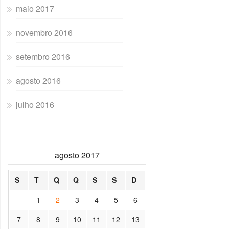
maio 2017
novembro 2016
setembro 2016
agosto 2016
julho 2016
agosto 2017
S
T
Q
Q
S
S
D
1
2
3
4
5
6
7
8
9
10
11
12
13