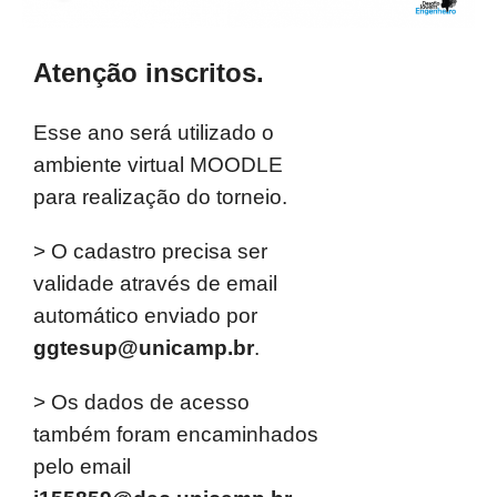
Atenção inscritos.
Esse ano será utilizado o
ambiente virtual MOODLE
para realização do torneio.
> O cadastro precisa ser
validade através de email
automático enviado por
ggtesup@unicamp.br
.
> Os dados de acesso
também foram encaminhados
pelo email