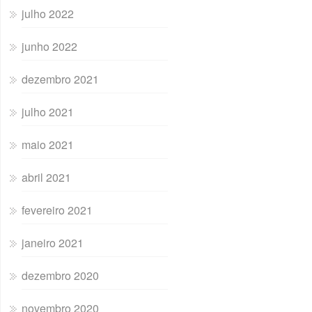
julho 2022
junho 2022
dezembro 2021
julho 2021
maio 2021
abril 2021
fevereiro 2021
janeiro 2021
dezembro 2020
novembro 2020