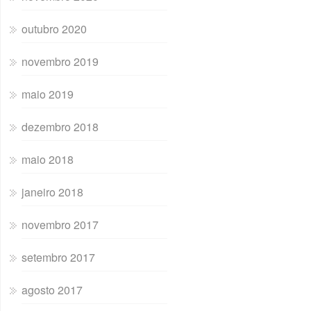
outubro 2020
novembro 2019
maio 2019
dezembro 2018
maio 2018
janeiro 2018
novembro 2017
setembro 2017
agosto 2017