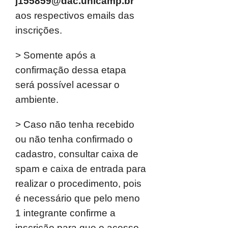
j155859@dac.unicamp.br
aos respectivos emails das
inscrições.
> Somente após a
confirmação dessa etapa
será possível acessar o
ambiente.
> Caso não tenha recebido
ou não tenha confirmado o
cadastro, consultar caixa de
spam e caixa de entrada para
realizar o procedimento, pois
é necessário que pelo meno
1 integrante confirme a
inscrição para que o acesso