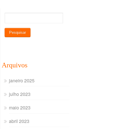
Arquivos
janeiro 2025
julho 2023
maio 2023
abril 2023