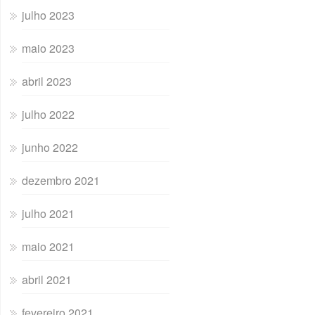
julho 2023
maio 2023
abril 2023
julho 2022
junho 2022
dezembro 2021
julho 2021
maio 2021
abril 2021
fevereiro 2021