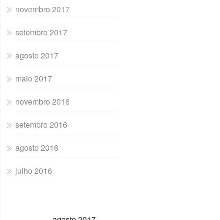
novembro 2017
setembro 2017
agosto 2017
maio 2017
novembro 2016
setembro 2016
agosto 2016
julho 2016
agosto 2017