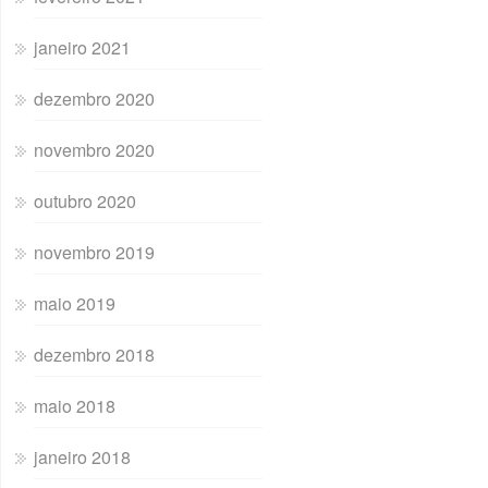
janeiro 2021
dezembro 2020
novembro 2020
outubro 2020
novembro 2019
maio 2019
dezembro 2018
maio 2018
janeiro 2018