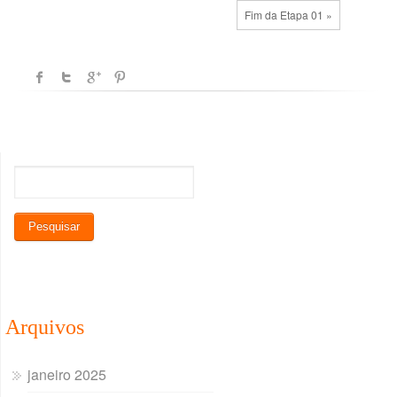
Fim da Etapa 01 »
Arquivos
janeiro 2025