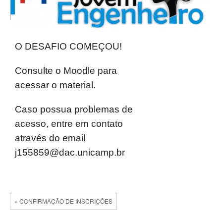
O DESAFIO COMEÇOU!
Consulte o Moodle para
acessar o material.
Caso possua problemas de
acesso, entre em contato
através do email
j155859@dac.unicamp.br
« CONFIRMAÇÃO DE INSCRIÇÕES