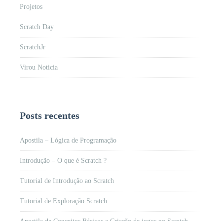
Projetos
Scratch Day
ScratchJr
Virou Noticia
Posts recentes
Apostila – Lógica de Programação
Introdução – O que é Scratch ?
Tutorial de Introdução ao Scratch
Tutorial de Exploração Scratch