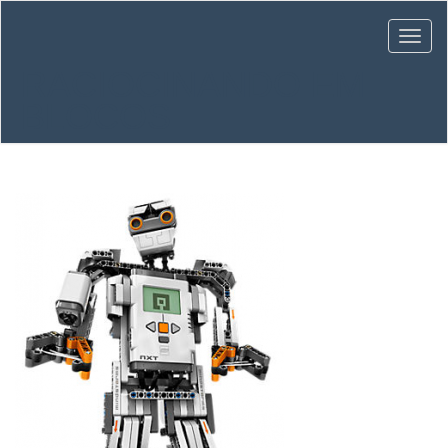
RACIOCINANDO EM
BLOCOS