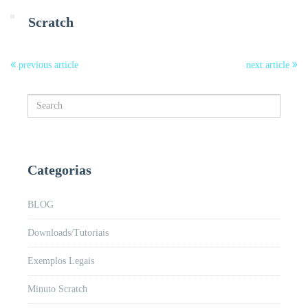
Scratch
previous article
next article
Categorias
BLOG
Downloads/Tutoriais
Exemplos Legais
Minuto Scratch