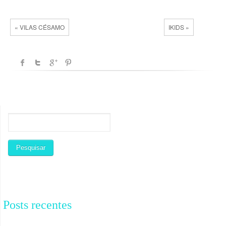
« VILAS CÉSAMO
IKIDS »
Posts recentes