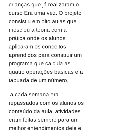
crianças que já realizaram o
curso Era uma vez. O projeto
consistiu em oito aulas que
mesclou a teoria com a
prática onde os alunos
aplicaram os conceitos
aprendidos para construir um
programa que calcula as
quatro operações básicas e a
tabuada de um número,
a cada semana era
repassados com os alunos os
conteúdo da aula, atividades
eram feitas sempre para um
melhor entendimentos dele e