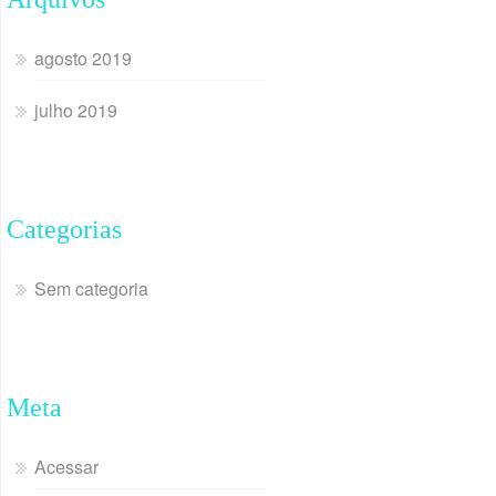
agosto 2019
julho 2019
Categorias
Sem categoria
Meta
Acessar