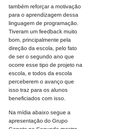
também reforçar a motivação
para o aprendizagem dessa
linguagem de programação.
Tiveram um feedback muito
bom, principalmente pela
direção da escola, pelo fato
de ser o segundo ano que
ocorre esse tipo de projeto na
escola, e todos da escola
perceberem o avanço que
isso traz para os alunos
beneficiados com isso.
Na mídia abaixo segue a
apresentação do Grupo