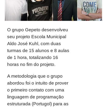
O grupo Gepeto desenvolveu
seu projeto Escola Municipal
Aldo José Kuhl, com duas
turmas de 15 alunos e 8 aulas
de 1 hora, totalizando 16
horas no fim do projeto.
A metodologia que o grupo
abordou foi
o intuito de prover
o primeiro contato com uma
linguagem de programação
estruturada (Portugol) para as