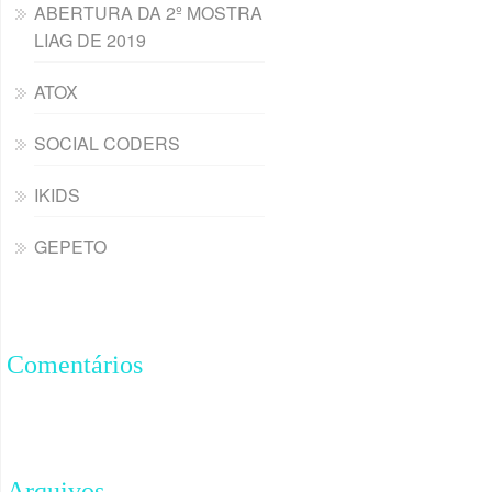
ABERTURA DA 2º MOSTRA
LIAG DE 2019
ATOX
SOCIAL CODERS
IKIDS
GEPETO
Comentários
Arquivos