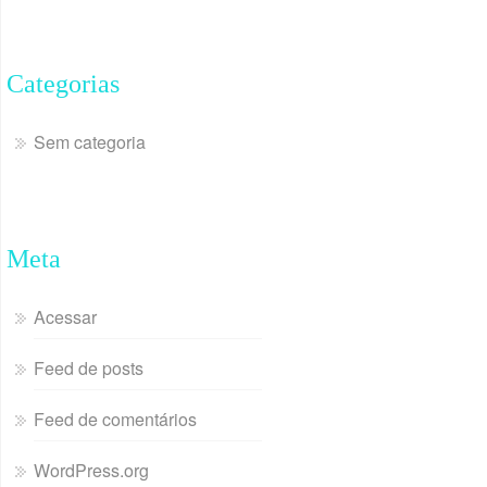
Categorias
Sem categoria
Meta
Acessar
Feed de posts
Feed de comentários
WordPress.org