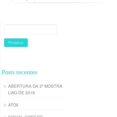
Posts recentes
ABERTURA DA 2º MOSTRA
LIAG DE 2019
ATOX