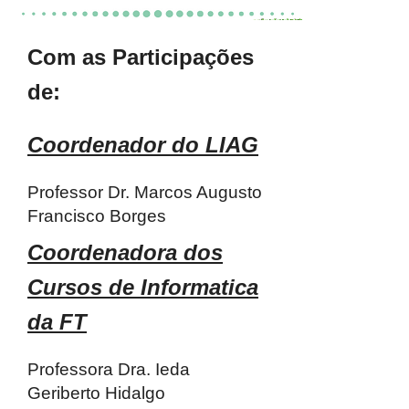
Com as Participações
de:
Coordenador do LIAG
Professor Dr. Marcos Augusto
Francisco Borges
Coordenadora dos
Cursos de Informatica
da FT
Professora Dra. Ieda
Geriberto Hidalgo