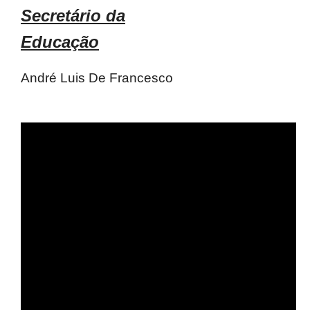
Secretário da
Educação
André Luis De Francesco