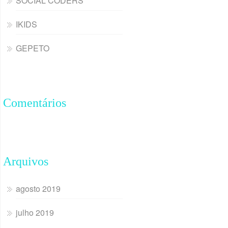
SOCIAL CODERS
IKIDS
GEPETO
Comentários
Arquivos
agosto 2019
julho 2019