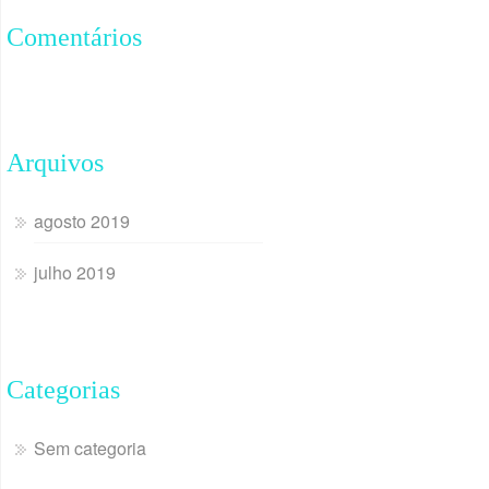
Comentários
Arquivos
agosto 2019
julho 2019
Categorias
Sem categoria