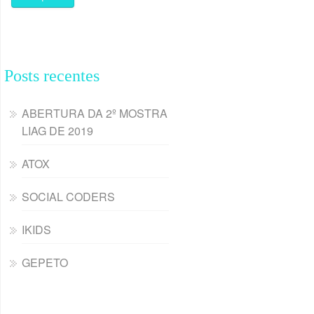
Posts recentes
ABERTURA DA 2º MOSTRA
LIAG DE 2019
ATOX
SOCIAL CODERS
IKIDS
GEPETO