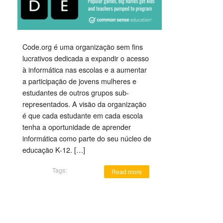
Code.org é uma organização sem fins
lucrativos dedicada a expandir o acesso
à informática nas escolas e a aumentar
a participação de jovens mulheres e
estudantes de outros grupos sub-
representados. A visão da organização
é que cada estudante em cada escola
tenha a oportunidade de aprender
informática como parte do seu núcleo de
educação K-12. […]
Tags:
Read more