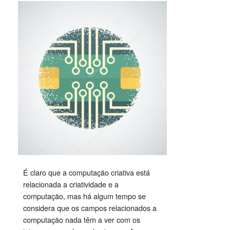
É claro que a computação criativa está
relacionada a criatividade e a
computação, mas há algum tempo se
considera que os campos relacionados a
computação nada têm a ver com os