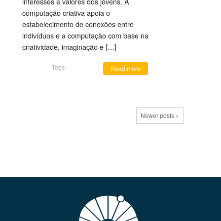
interesses e valores dos jovens. A
computação criativa apoia o
estabelecimento de conexões entre
indivíduos e a computação com base na
criatividade, imaginação e […]
Tags:
Read more
Newer posts »