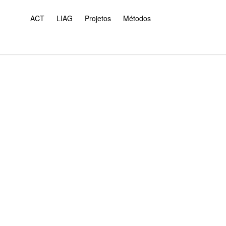
ACT
LIAG
Projetos
Métodos