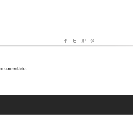
um comentário.