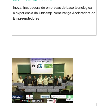
Inova: Incubadora de empresas de base tecnológica –
a experiência da Unicamp. Venturança Aceleradora de
Empreendedores