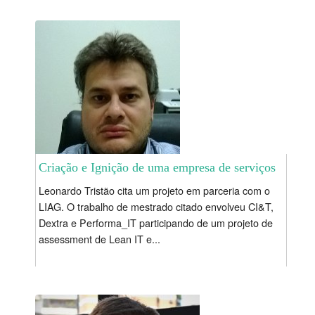
Criação e Ignição de uma empresa de serviços
Leonardo Tristão cita um projeto em parceria com o
LIAG. O trabalho de mestrado citado envolveu CI&T,
Dextra e Performa_IT participando de um projeto de
assessment de Lean IT e...