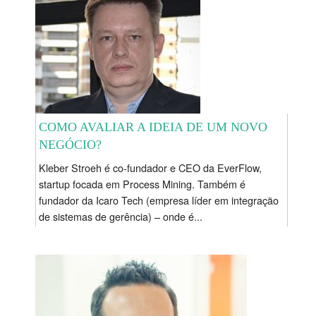
COMO AVALIAR A IDEIA DE UM NOVO
NEGÓCIO?
Kleber Stroeh é co-fundador e CEO da EverFlow,
startup focada em Process Mining. Também é
fundador da Icaro Tech (empresa líder em integração
de sistemas de gerência) – onde é...