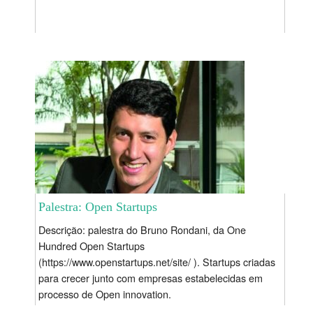
Palestra: Open Startups
Descrição: palestra do Bruno Rondani, da One
Hundred Open Startups
(https://www.openstartups.net/site/ ). Startups criadas
para crecer junto com empresas estabelecidas em
processo de Open innovation.