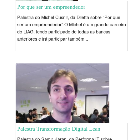
Por que ser um empreendedor
Palestra do Michel Cusnir, da Diletta sobre “Por que
ser um empreendedor”.O Michel é um grande parceiro
do LIAG, tendo participado de todas as bancas
anteriores e irá participar também...
Palestra Transformação Digital Lean
Palestra do Samir Karan, da Performa IT sobre