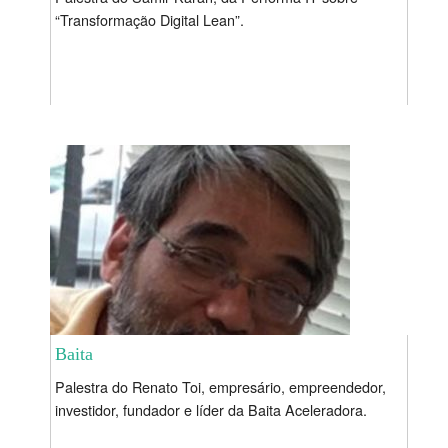
“Transformação Digital Lean”.
Baita
Palestra do Renato Toi, empresário, empreendedor,
investidor, fundador e líder da Baita Aceleradora.