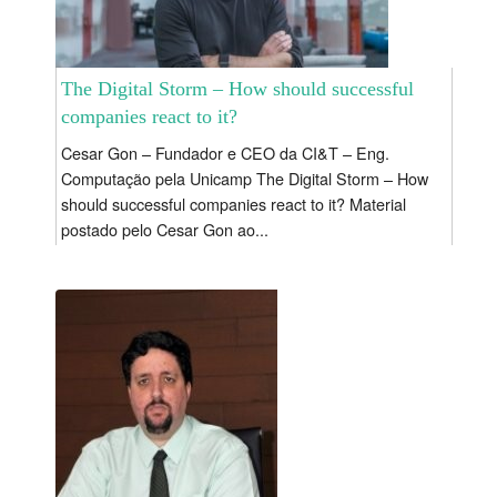
The Digital Storm – How should successful
companies react to it?
Cesar Gon – Fundador e CEO da CI&T – Eng.
Computação pela Unicamp The Digital Storm – How
should successful companies react to it? Material
postado pelo Cesar Gon ao...