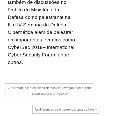
também de discussões no
âmbito do Ministério da
Defesa como palestrante na
III e IV Semana da Defesa
Cibernética além de palestrar
em importantes eventos como
CyberSec 2019– International
Cyber Security Forum entre
outros.
« “As “startups” e os ecossistemas de inovação e empreend
edorismo de alto impacto”
As diferenças de empreender antes e hoje »