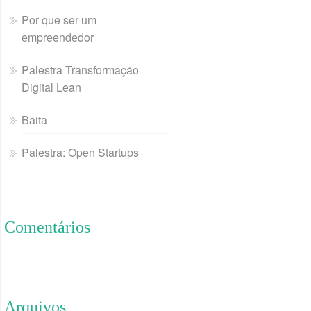
Por que ser um
empreendedor
Palestra Transformação
Digital Lean
Baita
Palestra: Open Startups
Comentários
Arquivos