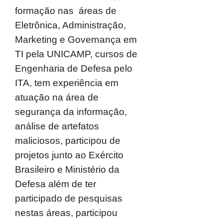
formação nas áreas de
Eletrônica, Administração,
Marketing e Governança em
TI pela UNICAMP, cursos de
Engenharia de Defesa pelo
ITA, tem experiência em
atuação na área de
segurança da informação,
análise de artefatos
maliciosos, participou de
projetos junto ao Exército
Brasileiro e Ministério da
Defesa além de ter
participado de pesquisas
nestas áreas, participou