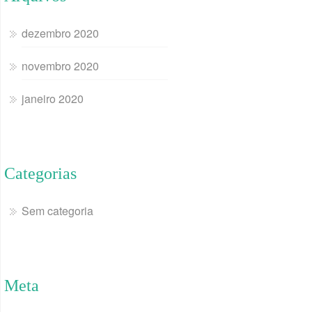
dezembro 2020
novembro 2020
janeiro 2020
Categorias
Sem categoria
Meta