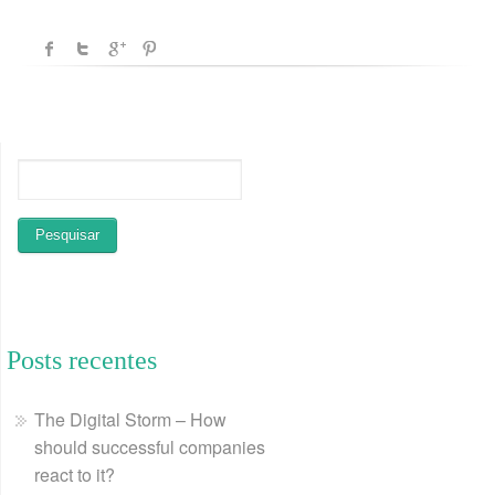
Posts recentes
The Digital Storm – How
should successful companies
react to it?