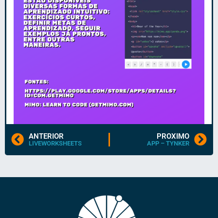
ANTERIOR
PROXIMO
LIVEWORKSHEETS
APP – TYNKER