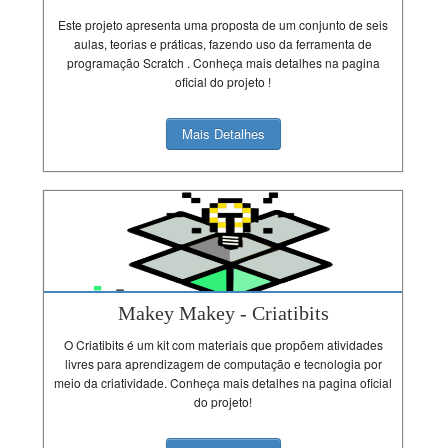
Este projeto apresenta uma proposta de um conjunto de seis
aulas, teorias e práticas, fazendo uso da ferramenta de
programação Scratch . Conheça mais detalhes na pagina
oficial do projeto !
Mais Detalhes
Makey Makey - Criatibits
O Criatibits é um kit com materiais que propõem atividades
livres para aprendizagem de computação e tecnologia por
meio da criatividade. Conheça mais detalhes na pagina oficial
do projeto!