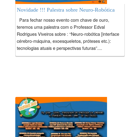
Novidade !!! Palestra sobre Neuro-Robótica
Para fechar nosso evento com chave de ouro,
teremos uma palestra com o Professor Edval
Rodrigues Viveiros sobre : “Neuro-robótica [interface
cérebro-máquina, exoesqueletos, próteses etc.):
tecnologias atuais e perspectivas futuras”....