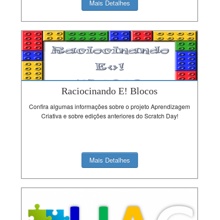
Mais Detalhes
Raciocinando E! Blocos
Confira algumas informações sobre o projeto Aprendizagem
Criativa e sobre edições anteriores do Scratch Day!
Mais Detalhes