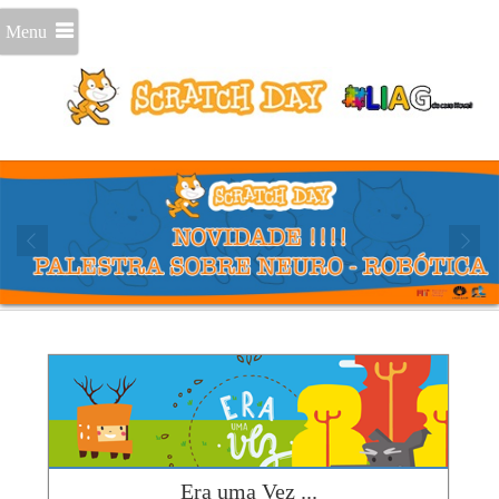
Menu
Era uma Vez ...