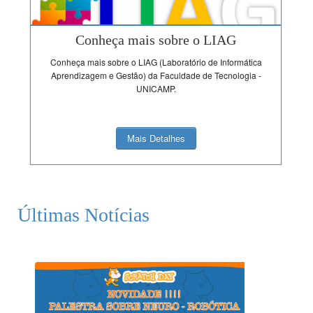
Conheça mais sobre o LIAG
Conheça mais sobre o LIAG (Laboratório de Informática
Aprendizagem e Gestão) da Faculdade de Tecnologia -
UNICAMP.
Mais Detalhes
Últimas Notícias