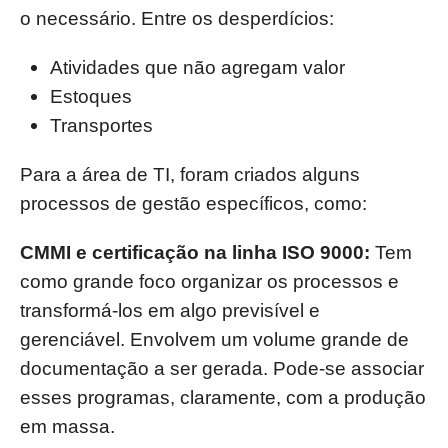
o necessário. Entre os desperdícios:
Atividades que não agregam valor
Estoques
Transportes
Para a área de TI, foram criados alguns
processos de gestão específicos, como:
CMMI e certificação na linha ISO 9000:
Tem
como grande foco organizar os processos e
transformá-los em algo previsível e
gerenciável. Envolvem um volume grande de
documentação a ser gerada. Pode-se associar
esses programas, claramente, com a produção
em massa.