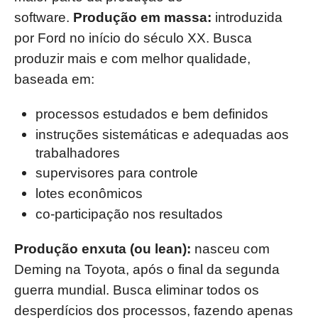
software.
Produção em massa:
introduzida
por Ford no início do século XX. Busca
produzir mais e com melhor qualidade,
baseada em:
processos estudados e bem definidos
instruções sistemáticas e adequadas aos
trabalhadores
supervisores para controle
lotes econômicos
co-participação nos resultados
Produção enxuta (ou lean):
nasceu com
Deming na Toyota, após o final da segunda
guerra mundial. Busca eliminar todos os
desperdícios dos processos, fazendo apenas