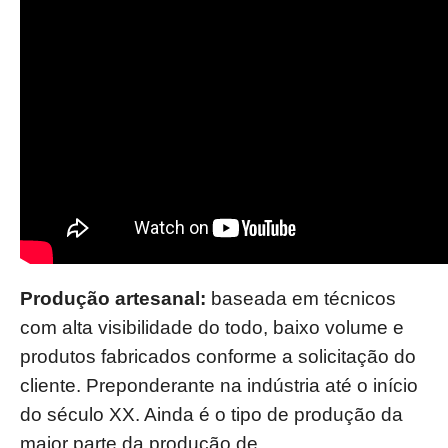
Produção artesanal:
baseada em técnicos
com alta visibilidade do todo, baixo volume e
produtos fabricados conforme a solicitação do
cliente. Preponderante na indústria até o início
do século XX. Ainda é o tipo de produção da
maior parte da produção de