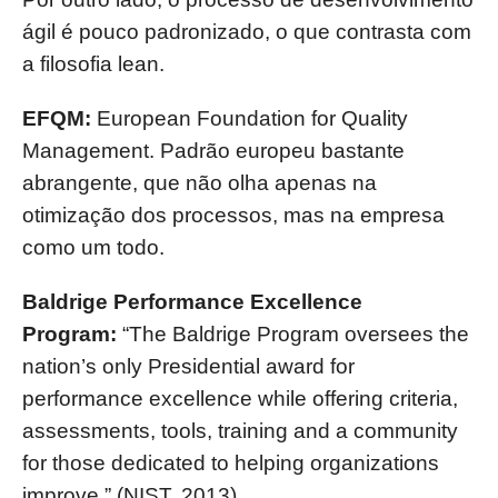
ágil é pouco padronizado, o que contrasta com
a filosofia lean.
EFQM:
European Foundation for Quality
Management. Padrão europeu bastante
abrangente, que não olha apenas na
otimização dos processos, mas na empresa
como um todo.
Baldrige Performance Excellence
Program:
“The Baldrige Program oversees the
nation’s only Presidential award for
performance excellence while offering criteria,
assessments, tools, training and a community
for those dedicated to helping organizations
improve.” (NIST, 2013)