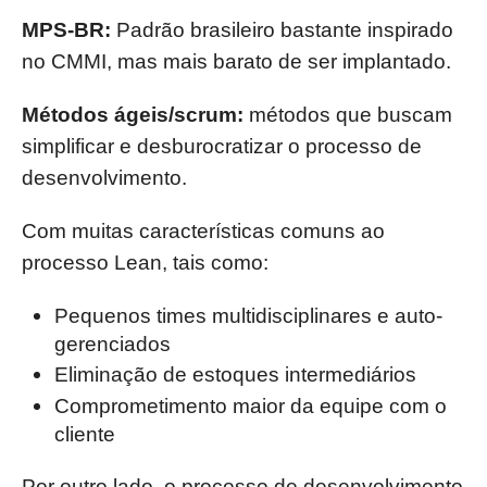
MPS-BR:
Padrão brasileiro bastante inspirado
no CMMI, mas mais barato de ser implantado.
Métodos ágeis/scrum:
métodos que buscam
simplificar e desburocratizar o processo de
desenvolvimento.
Com muitas características comuns ao
processo Lean, tais como:
Pequenos times multidisciplinares e auto-
gerenciados
Eliminação de estoques intermediários
Comprometimento maior da equipe com o
cliente
Por outro lado, o processo de desenvolvimento