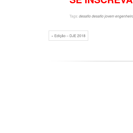
Tags:
desafio
desafio jovem engenheir
« Edição – DJE 2018