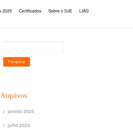
o 2025
Certificados
Sobre o DJE
LIAG
Arquivos
janeiro 2025
julho 2023