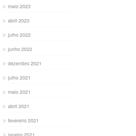
maio 2023
abril 2023
julho 2022
junho 2022
dezembro 2021
julho 2021
maio 2021
abril 2021
fevereiro 2021
janeiro 2021