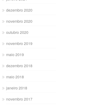
dezembro 2020
novembro 2020
outubro 2020
novembro 2019
maio 2019
dezembro 2018
maio 2018
janeiro 2018
novembro 2017