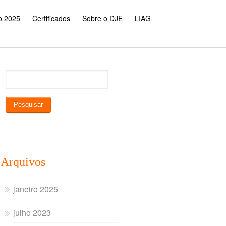
o 2025
Certificados
Sobre o DJE
LIAG
Arquivos
janeiro 2025
julho 2023