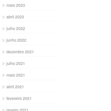
maio 2023
abril 2023
julho 2022
junho 2022
dezembro 2021
julho 2021
maio 2021
abril 2021
fevereiro 2021
janeiro 2021