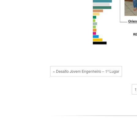
« Desafio Jovem Engenheiro – 1º Lugar
1