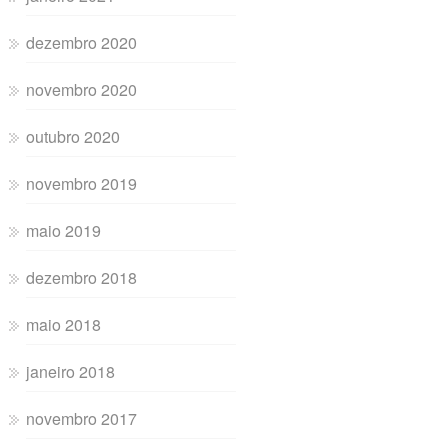
dezembro 2020
novembro 2020
outubro 2020
novembro 2019
maio 2019
dezembro 2018
maio 2018
janeiro 2018
novembro 2017