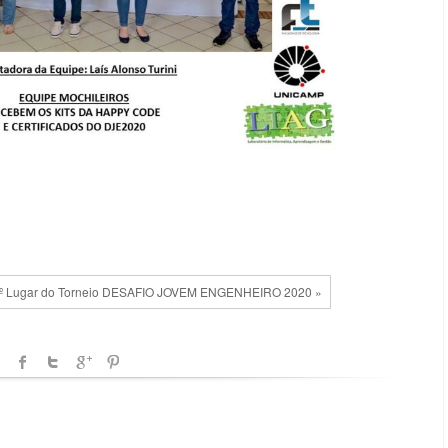
º Lugar do Torneio DESAFIO JOVEM ENGENHEIRO 2020 »