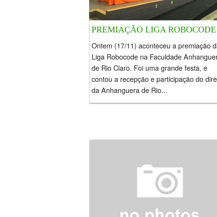
PREMIAÇÃO LIGA ROBOCODE
Ontem (17/11) aconteceu a premiação d
Liga Robocode na Faculdade Anhangue
de Rio Claro. Foi uma grande festa, e
contou a recepção e participação do dire
da Anhanguera de Rio...