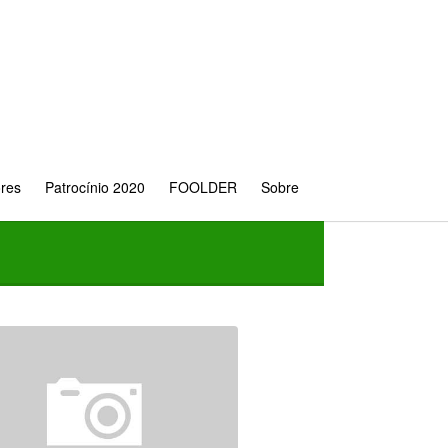
ores
Patrocínio 2020
FOOLDER
Sobre