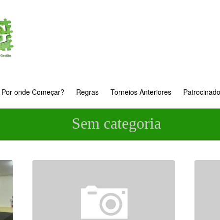
Por onde Começar?
Regras
Torneios Anteriores
Patrocinad
Sem categoria