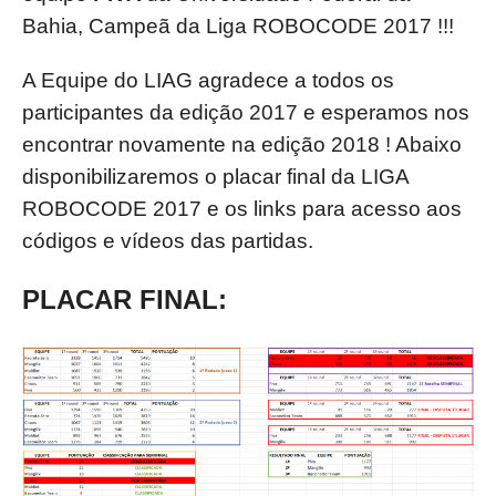
Bahia, Campeã da Liga ROBOCODE 2017 !!!
A Equipe do LIAG agradece a todos os
participantes da edição 2017 e esperamos nos
encontrar novamente na edição 2018 ! Abaixo
disponibilizaremos o placar final da LIGA
ROBOCODE 2017 e os links para acesso aos
códigos e vídeos das partidas.
PLACAR FINAL: