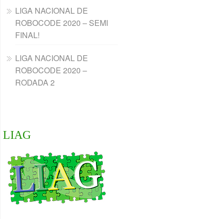
LIGA NACIONAL DE
ROBOCODE 2020 – SEMI
FINAL!
LIGA NACIONAL DE
ROBOCODE 2020 –
RODADA 2
LIAG