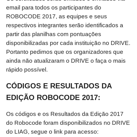
email para todos os participantes do
ROBOCODE 2017, as equipes e seus
respectivos integrantes serão identificados a
partir das planilhas com pontuações
disponibilizadas por cada instituição no DRIVE.
Portanto pedimos que os organizadores que
ainda não atualizaram o DRIVE o faça o mais
rápido possível.
CÓDIGOS E RESULTADOS DA
EDIÇÃO ROBOCODE 2017:
Os códigos e os Resultados da Edição 2017
do Robocode foram disponibilizados no DRIVE
do LIAG, segue o link para acesso: