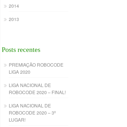
2014
2013
Posts recentes
PREMIAÇÃO ROBOCODE
LIGA 2020
LIGA NACIONAL DE
ROBOCODE 2020 – FINAL!
LIGA NACIONAL DE
ROBOCODE 2020 – 3º
LUGAR!