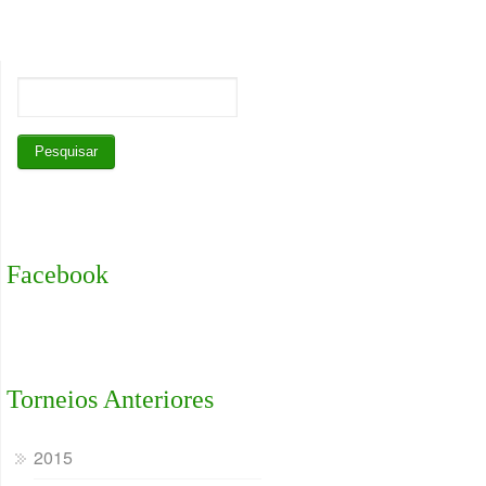
Facebook
Torneios Anteriores
2015