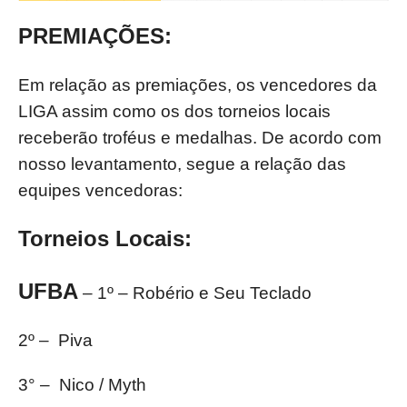
PREMIAÇÕES:
Em relação as premiações, os vencedores da
LIGA assim como os dos torneios locais
receberão troféus e medalhas. De acordo com
nosso levantamento, segue a relação das
equipes vencedoras:
Torneios Locais:
UFBA
– 1º – Robério e Seu Teclado
2º – Piva
3° – Nico / Myth