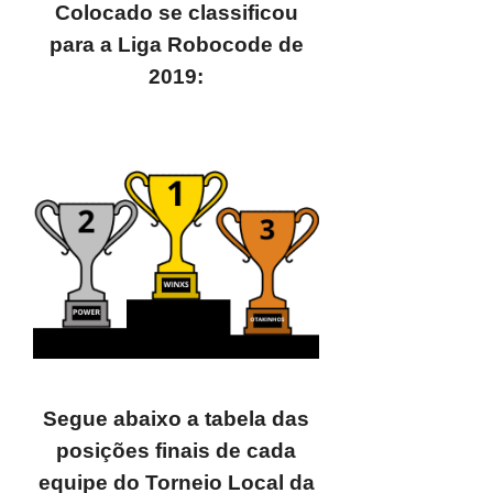
Colocado se classificou
para a Liga Robocode de
2019:
Segue abaixo a tabela das
posições finais de cada
equipe do Torneio Local da