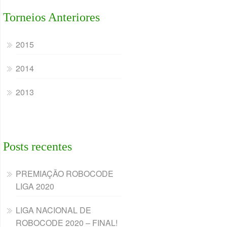
Torneios Anteriores
2015
2014
2013
Posts recentes
PREMIAÇÃO ROBOCODE
LIGA 2020
LIGA NACIONAL DE
ROBOCODE 2020 – FINAL!