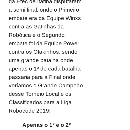
da Etec de Itatiba disputaram
a semi final, onde o Primeiro
embate era da Equipe Winxs
contra as Gatinhas da
Robótica e o Segundo
embate foi da Equipe Power
contra os Otakinhos, sendo
uma grande batalha onde
apenas o 1º de cada batalha
passaria para a Final onde
veríamos o Grande Campeão
desse Torneio Local e os
Classificados para a Liga
Robocode 2019!
Apenas o 1º e o 2º