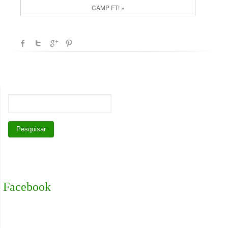
CAMP FT! »
Facebook