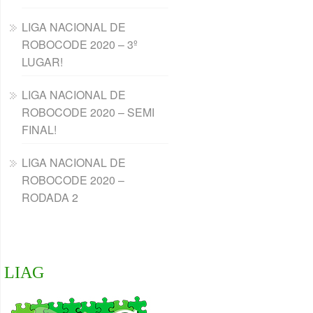
LIGA NACIONAL DE
ROBOCODE 2020 – 3º
LUGAR!
LIGA NACIONAL DE
ROBOCODE 2020 – SEMI
FINAL!
LIGA NACIONAL DE
ROBOCODE 2020 –
RODADA 2
LIAG