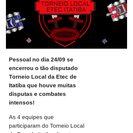
Pessoal no dia 24/09 se
encerrou o tão disputado
Torneio Local da Etec de
Itatiba que houve muitas
disputas e combates
intensos!
As 4 equipes que
participaram do Torneio Local