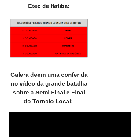
Etec de Itatiba:
Galera deem uma conferida
no vídeo da grande batalha
sobre a Semi Final e Final
do Torneio Local: