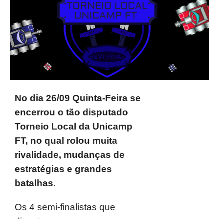
No dia 26/09 Quinta-Feira se
encerrou o tão disputado
Torneio Local da Unicamp
FT, no qual rolou muita
rivalidade, mudanças de
estratégias e grandes
batalhas.
Os 4 semi-finalistas que