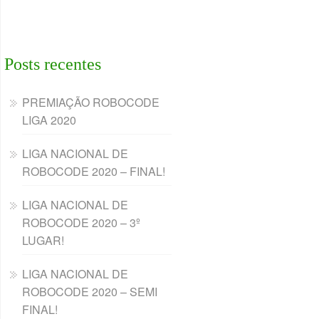
Posts recentes
PREMIAÇÃO ROBOCODE
LIGA 2020
LIGA NACIONAL DE
ROBOCODE 2020 – FINAL!
LIGA NACIONAL DE
ROBOCODE 2020 – 3º
LUGAR!
LIGA NACIONAL DE
ROBOCODE 2020 – SEMI
FINAL!