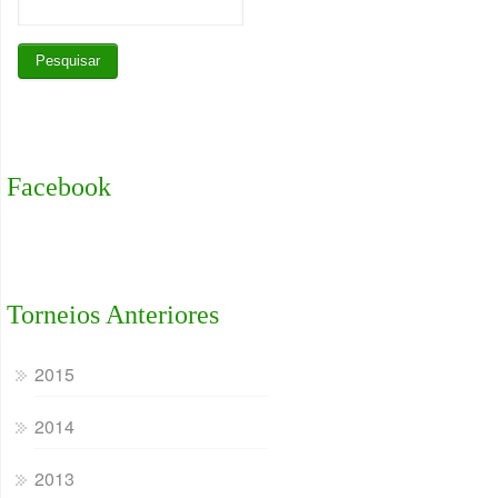
Facebook
Torneios Anteriores
2015
2014
2013