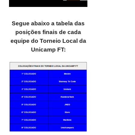
Segue abaixo a tabela das
posições finais de cada
equipe do Torneio Local da
Unicamp FT: