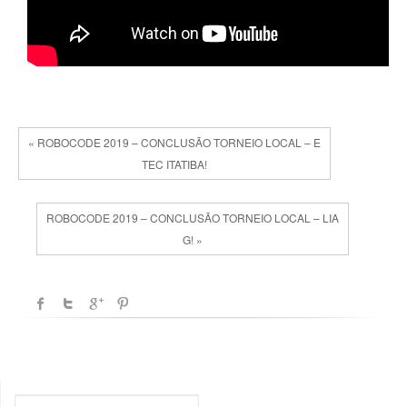
« ROBOCODE 2019 – CONCLUSÃO TORNEIO LOCAL – E
TEC ITATIBA!
ROBOCODE 2019 – CONCLUSÃO TORNEIO LOCAL – LIA
G! »