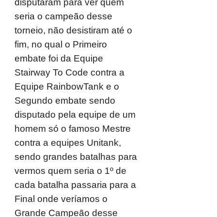
disputaram para ver quem
seria o campeão desse
torneio, não desistiram até o
fim, no qual o Primeiro
embate foi da Equipe
Stairway To Code contra a
Equipe RainbowTank e o
Segundo embate sendo
disputado pela equipe de um
homem só o famoso Mestre
contra a equipes Unitank,
sendo grandes batalhas para
vermos quem seria o 1º de
cada batalha passaria para a
Final onde veríamos o
Grande Campeão desse