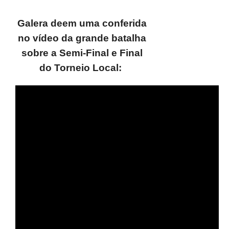
Galera deem uma conferida
no vídeo da grande batalha
sobre a Semi-Final e Final
do Torneio Local: