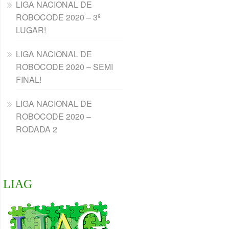
LIGA NACIONAL DE
ROBOCODE 2020 – 3º
LUGAR!
LIGA NACIONAL DE
ROBOCODE 2020 – SEMI
FINAL!
LIGA NACIONAL DE
ROBOCODE 2020 –
RODADA 2
LIAG