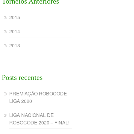
Torneios Anteriores
2015
2014
2013
Posts recentes
PREMIAÇÃO ROBOCODE
LIGA 2020
LIGA NACIONAL DE
ROBOCODE 2020 – FINAL!