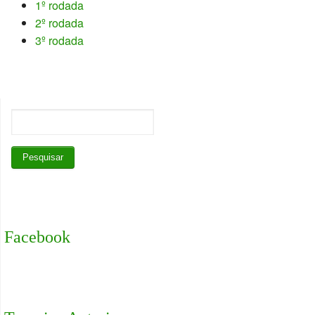
1º rodada
2º rodada
3º rodada
Facebook