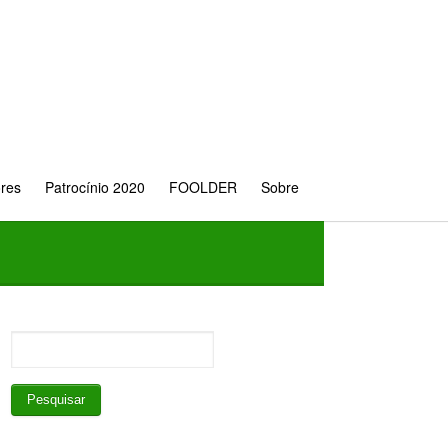
ores
Patrocínio 2020
FOOLDER
Sobre