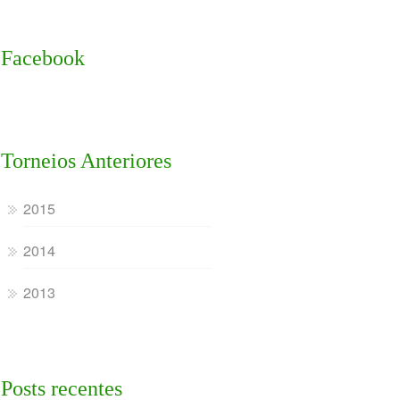
Facebook
Torneios Anteriores
2015
2014
2013
Posts recentes