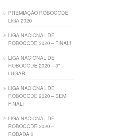
PREMIAÇÃO ROBOCODE
LIGA 2020
LIGA NACIONAL DE
ROBOCODE 2020 – FINAL!
LIGA NACIONAL DE
ROBOCODE 2020 – 3º
LUGAR!
LIGA NACIONAL DE
ROBOCODE 2020 – SEMI
FINAL!
LIGA NACIONAL DE
ROBOCODE 2020 –
RODADA 2