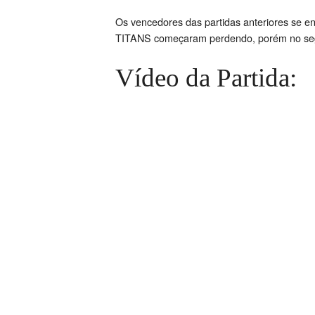
Os vencedores das partidas anteriores se e
TITANS começaram perdendo, porém no segu
Vídeo da Partida: