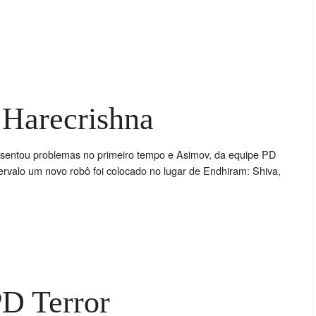
 Harecrishna
esentou problemas no primeiro tempo e Asimov, da equipe PD
tervalo um novo robô foi colocado no lugar de Endhiram: Shiva,
D Terror