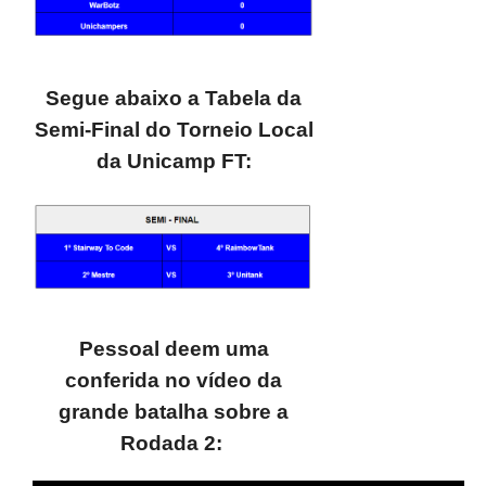
Segue abaixo a Tabela da
Semi-Final do Torneio Local
da Unicamp FT:
Pessoal deem uma
conferida no vídeo da
grande batalha sobre a
Rodada 2: