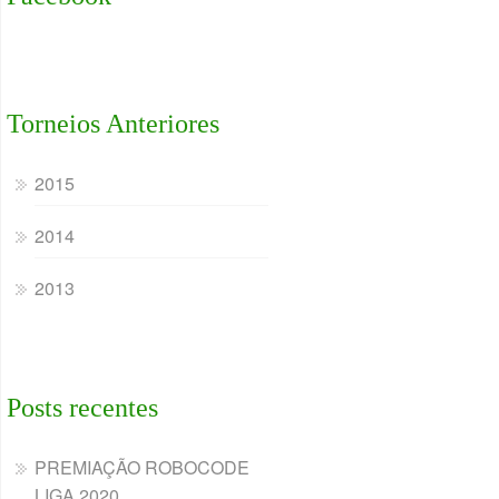
Torneios Anteriores
2015
2014
2013
Posts recentes
PREMIAÇÃO ROBOCODE
LIGA 2020