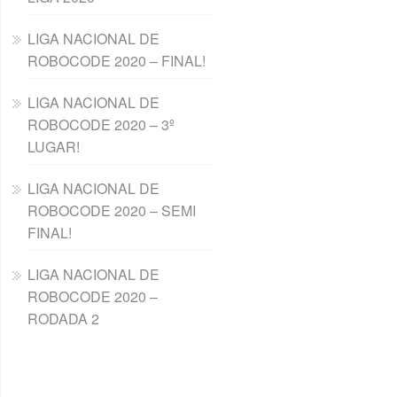
LIGA NACIONAL DE
ROBOCODE 2020 – FINAL!
LIGA NACIONAL DE
ROBOCODE 2020 – 3º
LUGAR!
LIGA NACIONAL DE
ROBOCODE 2020 – SEMI
FINAL!
LIGA NACIONAL DE
ROBOCODE 2020 –
RODADA 2