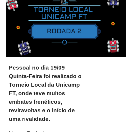
Pessoal no dia 19/09
Quinta-Feira foi realizado o
Torneio Local da Unicamp
FT, onde teve muitos
embates frenéticos,
reviravoltas e o início de
uma rivalidade.