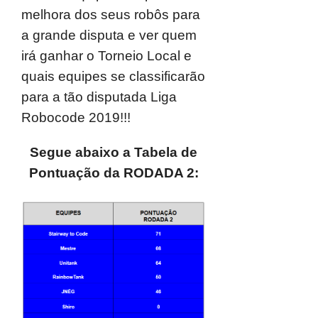
melhora dos seus robôs para
a grande disputa e ver quem
irá ganhar o Torneio Local e
quais equipes se classificarão
para a tão disputada Liga
Robocode 2019!!!
Segue abaixo a Tabela de
Pontuação da RODADA 2: