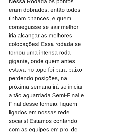
Nessa Rodada os pontos
eram dobrados, então todos
tinham chances, e quem
conseguisse se sair melhor
iria alcançar as melhores
colocações! Essa rodada se
tornou uma intensa roda
gigante, onde quem antes
estava no topo foi para baixo
perdendo posições, na
próxima semana irá se iniciar
a tão aguardada Semi-Final e
Final desse torneio, fiquem
ligados em nossas rede
sociais! Estamos contando
com as equipes em prol de