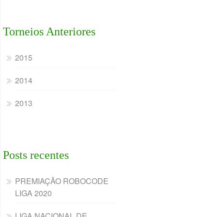
Torneios Anteriores
2015
2014
2013
Posts recentes
PREMIAÇÃO ROBOCODE
LIGA 2020
LIGA NACIONAL DE