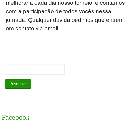
melhorar a cada dia nosso torneio, e contamos
com a participação de todos vocês nessa
jornada. Qualquer duvida pedimos que entrem
em contato via email.
Facebook