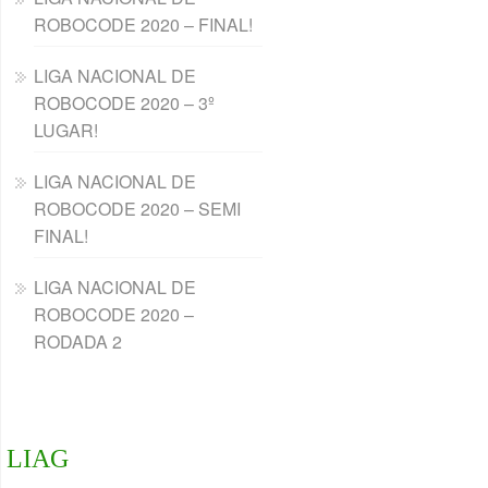
ROBOCODE 2020 – FINAL!
LIGA NACIONAL DE
ROBOCODE 2020 – 3º
LUGAR!
LIGA NACIONAL DE
ROBOCODE 2020 – SEMI
FINAL!
LIGA NACIONAL DE
ROBOCODE 2020 –
RODADA 2
LIAG