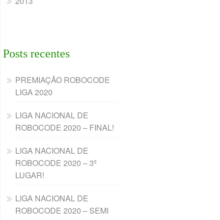
2013
Posts recentes
PREMIAÇÃO ROBOCODE
LIGA 2020
LIGA NACIONAL DE
ROBOCODE 2020 – FINAL!
LIGA NACIONAL DE
ROBOCODE 2020 – 3º
LUGAR!
LIGA NACIONAL DE
ROBOCODE 2020 – SEMI