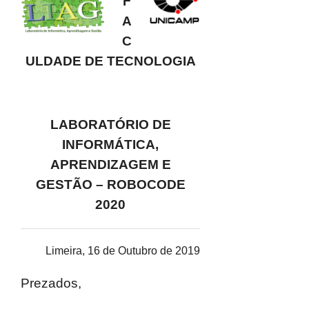
F
A
C
ULDADE DE TECNOLOGIA
LABORATÓRIO DE
INFORMÁTICA,
APRENDIZAGEM E
GESTÃO – ROBOCODE
2020
Limeira, 16 de Outubro de 2019
Prezados,