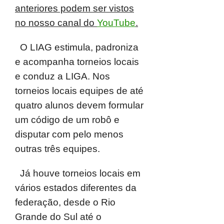
anteriores podem ser vistos
no
nosso canal do
YouTube
.
O LIAG estimula, padroniza
e acompanha torneios locais
e conduz a LIGA.
Nos
torneios locais equipes de até
quatro alunos devem formular
um código de um
robô e
disputar com pelo menos
outras três equipes.
Já houve torneios locais em
vários estados diferentes da
federação, desde o Rio
Grande do Sul até o