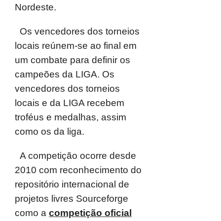
Nordeste.
Os vencedores dos torneios
locais reúnem-se ao final em
um combate para definir
os
campeões da LIGA. Os
vencedores dos torneios
locais e da LIGA recebem
troféus e medalhas, assim
como os da liga.
A competição ocorre desde
2010 com reconhecimento do
repositório internacional
de
projetos livres Sourceforge
como a
competição oficial