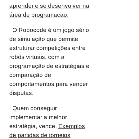
aprender e se desenvolver na
área de
programação.
O Robocode é um jogo sério
de simulação que permite
estruturar
competições entre
robôs virtuais, com a
programação de estratégias e
comparação
de
comportamentos para vencer
disputas.
Quem conseguir
implementar a melhor
estratégia, vence.
Exemplos
de partidas de torneios