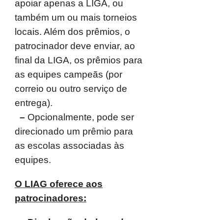
apoiar apenas a LIGA, ou
também um
ou mais torneios
locais. Além dos prêmios, o
patrocinador deve enviar, ao
final da
LIGA, os prêmios para
as equipes campeãs (por
correio ou outro serviço de
entrega).
–
Opcionalmente, pode ser
direcionado um prêmio para
as escolas
associadas às
equipes.
O LIAG oferece aos
patrocinadores: