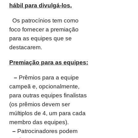
hábil para divulgá-los.
Os patrocínios tem como
foco fornecer a premiação
para as
equipes que se
destacarem.
Premiação para as equipes:
–
Prêmios para a equipe
campeã e, opcionalmente,
para
outras equipes finalistas
(os prêmios devem ser
múltiplos de 4, um para cada
membro das equipes).
–
Patrocinadores podem