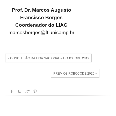
Prof. Dr. Marcos Augusto
Francisco Borges
Coordenador do LIAG
marcosborges@ft.unicamp.br
« CONCLUSÃO DA LIGA NACIONAL – ROBOCODE 2019
PRÊMIOS ROBOCODE 2020 »