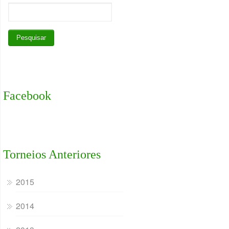
Facebook
Torneios Anteriores
2015
2014