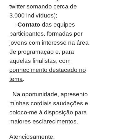
twitter somando cerca de
3.000 indivíduos);
–
Contato
das equipes
participantes, formadas por
jovens com interesse na área
de
programação e, para
aquelas finalistas, com
conhecimento destacado no
tema
.
Na oportunidade, apresento
minhas cordiais saudações e
coloco-me à
disposição para
maiores esclarecimentos.
Atenciosamente,