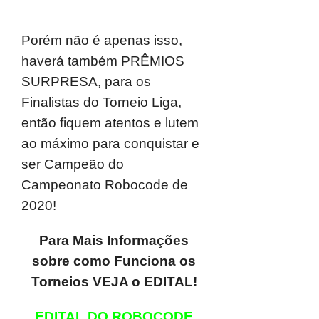
Porém não é apenas isso,
haverá também PRÊMIOS
SURPRESA, para os
Finalistas do Torneio Liga,
então fiquem atentos e lutem
ao máximo para conquistar e
ser Campeão do
Campeonato Robocode de
2020!
Para Mais Informações
sobre como Funciona os
Torneios VEJA o EDITAL!
EDITAL DO ROBOCODE