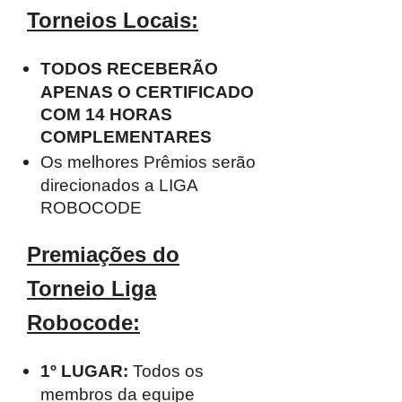
Torneios Locais:
TODOS RECEBERÃO
APENAS O CERTIFICADO
COM 14 HORAS
COMPLEMENTARES
Os melhores Prêmios serão
direcionados a LIGA
ROBOCODE
Premiações do
Torneio Liga
Robocode:
1º LUGAR:
Todos os
membros da equipe