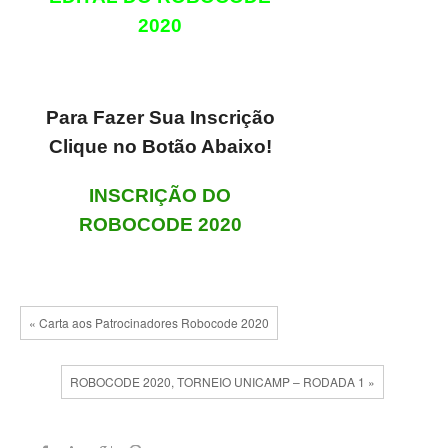
2020
Para Fazer Sua Inscrição
Clique no Botão Abaixo!
INSCRIÇÃO DO
ROBOCODE 2020
« Carta aos Patrocinadores Robocode 2020
ROBOCODE 2020, TORNEIO UNICAMP – RODADA 1 »