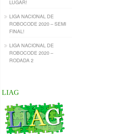
LUGAR!
LIGA NACIONAL DE
ROBOCODE 2020 – SEMI
FINAL!
LIGA NACIONAL DE
ROBOCODE 2020 –
RODADA 2
LIAG