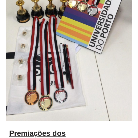
Premiações dos