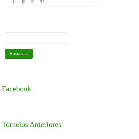
Facebook
Torneios Anteriores