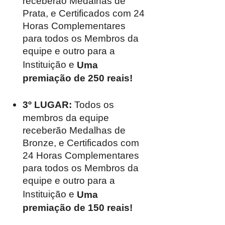
receberão Medalhas de
Prata, e Certificados com 24
Horas Complementares
para todos os Membros da
equipe e outro para a
Instituição e
Uma
premiação de 250 reais!
3º LUGAR:
Todos os
membros da equipe
receberão Medalhas de
Bronze, e Certificados com
24 Horas Complementares
para todos os Membros da
equipe e outro para a
Instituição e
Uma
premiação de 150 reais!