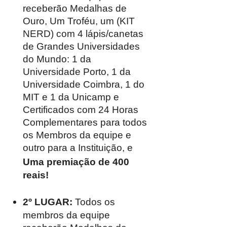
receberão Medalhas de
Ouro, Um Troféu, um (KIT
NERD) com 4 lápis/canetas
de Grandes Universidades
do Mundo: 1 da
Universidade Porto, 1 da
Universidade Coimbra, 1 do
MIT e 1 da Unicamp e
Certificados com 24 Horas
Complementares para todos
os Membros da equipe e
outro para a Instituição, e
Uma premiação de 400
reais!
2º LUGAR:
Todos os
membros da equipe