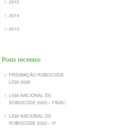
2015
2014
2013
Posts recentes
PREMIAÇÃO ROBOCODE
LIGA 2020
LIGA NACIONAL DE
ROBOCODE 2020 – FINAL!
LIGA NACIONAL DE
ROBOCODE 2020 – 3º