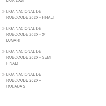
LIGA 2020
LIGA NACIONAL DE
ROBOCODE 2020 – FINAL!
LIGA NACIONAL DE
ROBOCODE 2020 – 3º
LUGAR!
LIGA NACIONAL DE
ROBOCODE 2020 – SEMI
FINAL!
LIGA NACIONAL DE
ROBOCODE 2020 –
RODADA 2