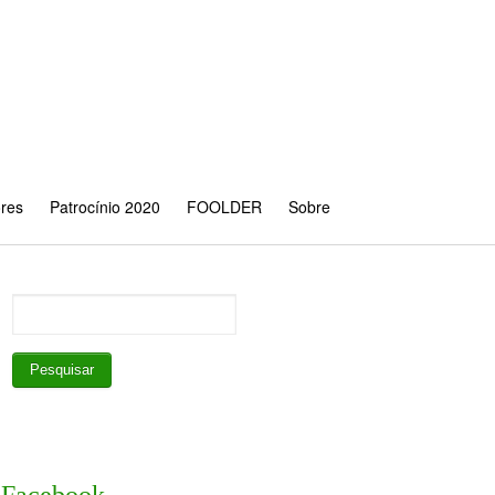
ores
Patrocínio 2020
FOOLDER
Sobre