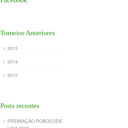
Facebook
Torneios Anteriores
2015
2014
2013
Posts recentes
PREMIAÇÃO ROBOCODE