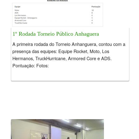
1º Rodada Torneio Público Anhaguera
A primeira rodada do Torneio Anhanguera, contou com a
presença das equipes: Equipe Rocket, Moto, Los
Hermanos, TruckHurricane, Armored Core e ADS.
Pontuação: Fotos: