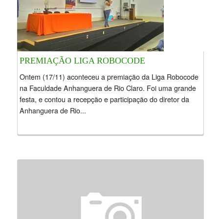
PREMIAÇÃO LIGA ROBOCODE
Ontem (17/11) aconteceu a premiação da Liga Robocode
na Faculdade Anhanguera de Rio Claro. Foi uma grande
festa, e contou a recepção e participação do diretor da
Anhanguera de Rio...