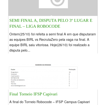
SEMI FINAL A, DISPUTA PELO 3º LUGAR E
FINAL – LIGA ROBOCODE
Ontem(25/10) foi refeita a semi final A em que disputaram
as equipes BIRL vs RecrutaZero pela vaga na final. A
equipe BIRL saiu vitoriosa. Hoje(26/10) foi realizado a
disputa pelo...
Final Torneio IFSP Capivari
A final do Torneio Robocode – IFSP Campus Capivari