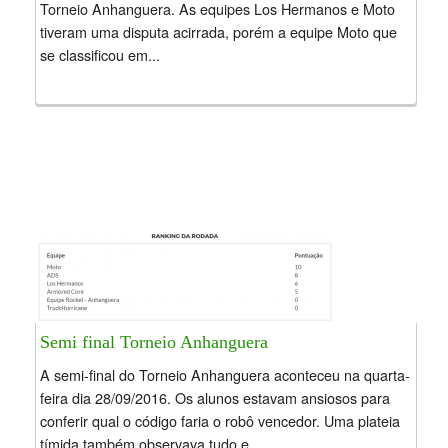
Torneio Anhanguera. As equipes Los Hermanos e Moto
tiveram uma disputa acirrada, porém a equipe Moto que
se classificou em...
Semi final Torneio Anhanguera
A semi-final do Torneio Anhanguera aconteceu na quarta-
feira dia 28/09/2016. Os alunos estavam ansiosos para
conferir qual o código faria o robô vencedor. Uma plateia
tímida também observava tudo e...