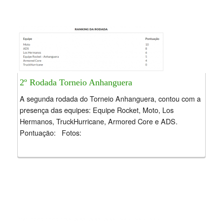
2º Rodada Torneio Anhanguera
A segunda rodada do Torneio Anhanguera, contou com a
presença das equipes: Equipe Rocket, Moto, Los
Hermanos, TruckHurricane, Armored Core e ADS.
Pontuação: Fotos: