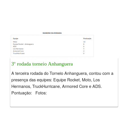
3º rodada torneio Anhanguera
A terceira rodada do Torneio Anhanguera, contou com a
presença das equipes: Equipe Rocket, Moto, Los
Hermanos, TruckHurricane, Armored Core e ADS.
Pontuação: Fotos: