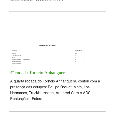
4º rodada Torneio Anhanguera
A quarta rodada do Torneio Anhanguera, contou com a
presença das equipes: Equipe Rocket, Moto, Los
Hermanos, TruckHurricane, Armored Core e ADS.
Pontuação: Fotos: