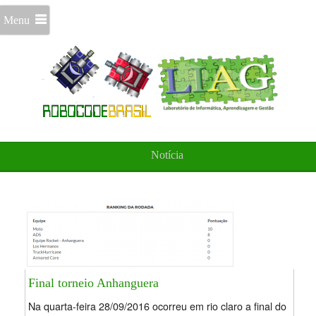
Menu
Notícia
Final torneio Anhanguera
Na quarta-feira 28/09/2016 ocorreu em rio claro a final do