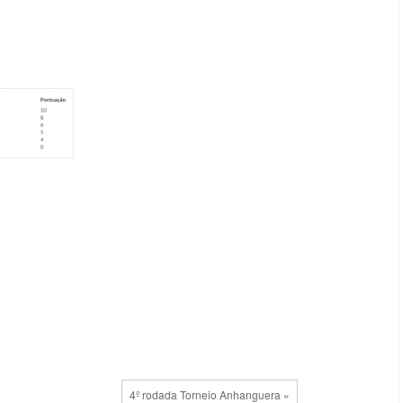
4º rodada Torneio Anhanguera »