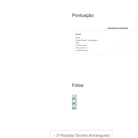
Pontuação:
Fotos:
« 2º Rodada Torneio Anhanguera