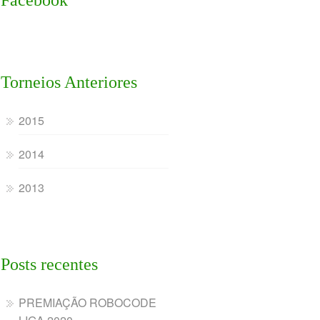
Facebook
Torneios Anteriores
2015
2014
2013
Posts recentes
PREMIAÇÃO ROBOCODE