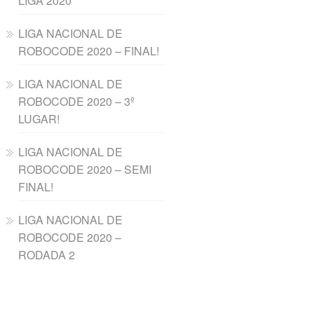
LIGA 2020
LIGA NACIONAL DE
ROBOCODE 2020 – FINAL!
LIGA NACIONAL DE
ROBOCODE 2020 – 3º
LUGAR!
LIGA NACIONAL DE
ROBOCODE 2020 – SEMI
FINAL!
LIGA NACIONAL DE
ROBOCODE 2020 –
RODADA 2