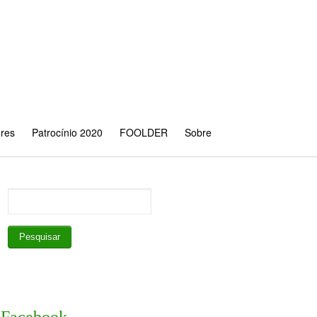
ores
Patrocínio 2020
FOOLDER
Sobre