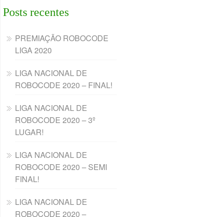
Posts recentes
PREMIAÇÃO ROBOCODE
LIGA 2020
LIGA NACIONAL DE
ROBOCODE 2020 – FINAL!
LIGA NACIONAL DE
ROBOCODE 2020 – 3º
LUGAR!
LIGA NACIONAL DE
ROBOCODE 2020 – SEMI
FINAL!
LIGA NACIONAL DE
ROBOCODE 2020 –