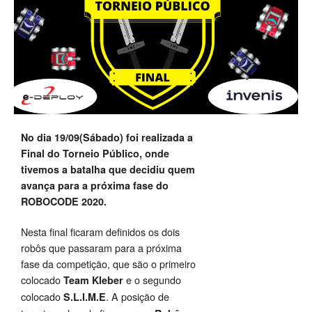
No dia 19/09(Sábado) foi realizada a
Final do Torneio Público, onde
tivemos a batalha que decidiu quem
avança para a próxima fase do
ROBOCODE 2020.
Nesta final ficaram definidos os dois
robôs que passaram para a próxima
fase da competição, que são o primeiro
colocado
e o segundo
Team Kleber
colocado
. A posição de
S.L.I.M.E