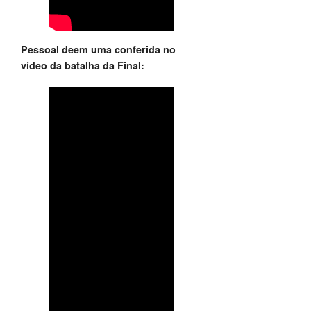
Pessoal deem uma conferida no
vídeo da batalha da Final: