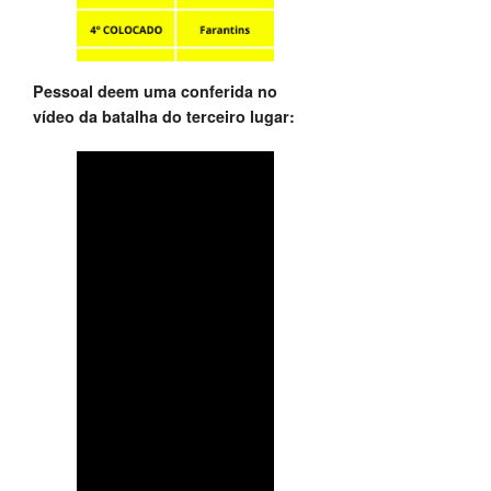
Pessoal deem uma conferida no
vídeo da batalha do terceiro lugar: