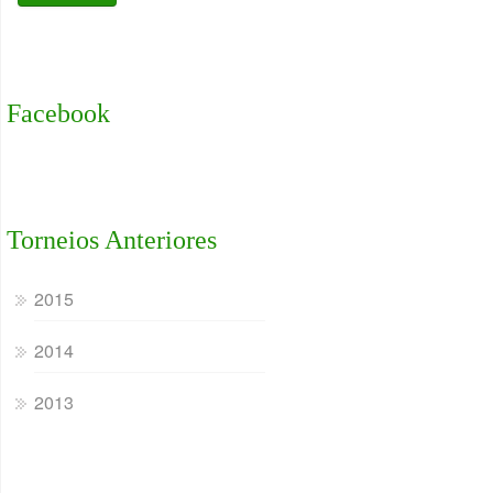
Facebook
Torneios Anteriores
2015
2014
2013