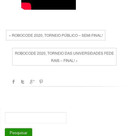
« ROBOCODE 2020, TORNEIO PÚBLICO – SEMI FINAL!
ROBOCODE 2020, TORNEIO DAS UNIVERSIDADES FEDE
RAIS – FINAL! »